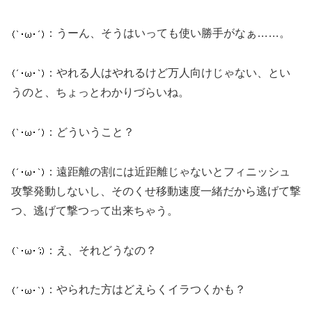
：うーん、そうはいっても使い勝手がなぁ……。
：やれる人はやれるけど万人向けじゃない、とい
うのと、ちょっとわかりづらいね。
：どういうこと？
：遠距離の割には近距離じゃないとフィニッシュ
攻撃発動しないし、そのくせ移動速度一緒だから逃げて撃
つ、逃げて撃つって出来ちゃう。
：え、それどうなの？
：やられた方はどえらくイラつくかも？