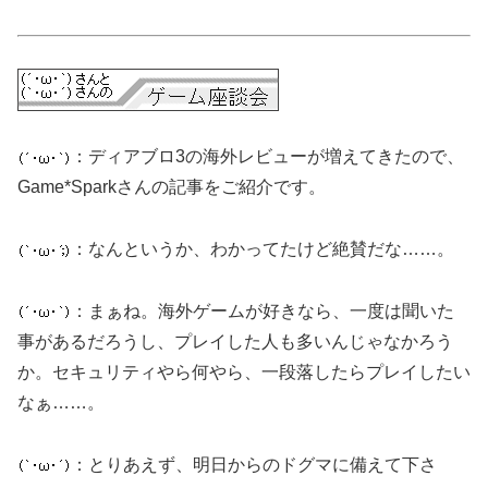
：ディアブロ3の海外レビューが増えてきたので、
Game*Sparkさんの記事をご紹介です。
：なんというか、わかってたけど絶賛だな……。
：まぁね。海外ゲームが好きなら、一度は聞いた
事があるだろうし、プレイした人も多いんじゃなかろう
か。セキュリティやら何やら、一段落したらプレイしたい
なぁ……。
：とりあえず、明日からのドグマに備えて下さ