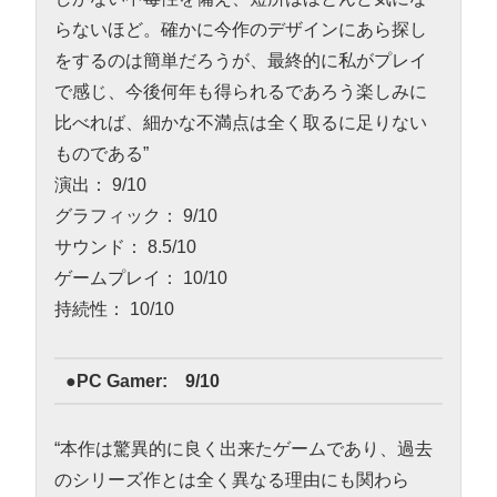
らないほど。確かに今作のデザインにあら探し
をするのは簡単だろうが、最終的に私がプレイ
で感じ、今後何年も得られるであろう楽しみに
比べれば、細かな不満点は全く取るに足りない
ものである”
演出： 9/10
グラフィック： 9/10
サウンド： 8.5/10
ゲームプレイ： 10/10
持続性： 10/10
●PC Gamer: 9/10
“本作は驚異的に良く出来たゲームであり、過去
のシリーズ作とは全く異なる理由にも関わら