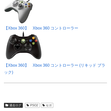
【Xbox 360】 Xbox 360 コントローラー
【Xbox 360】 Xbox 360 コントローラー (リキッド ブラ
ック)
過去ログ
PSO2
セガ