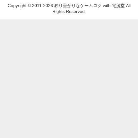
Copyright © 2011-2026 独り善がりなゲームログ with 電漫堂 All
Rights Reserved.