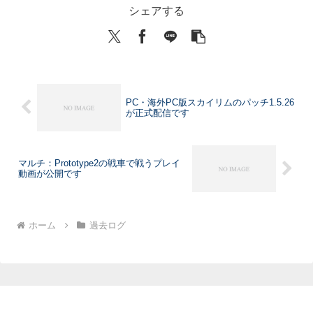
シェアする
PC・海外PC版スカイリムのパッチ1.5.26
が正式配信です
マルチ：Prototype2の戦車で戦うプレイ
動画が公開です
ホーム
過去ログ