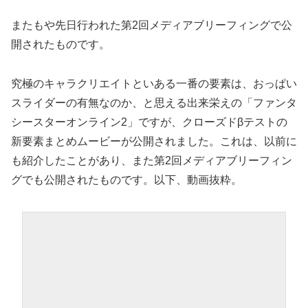
またもや先日行われた第2回メディアブリーフィングで公
開されたものです。
究極のキャラクリエイトといある一番の要素は、おっぱい
スライダーの有無なのか、と思える出来栄えの「ファンタ
シースターオンライン2」ですが、クローズドβテストの
新要素まとめムービーが公開されました。これは、以前に
も紹介したことがあり、また第2回メディアブリーフィン
グでも公開されたものです。以下、動画抜粋。