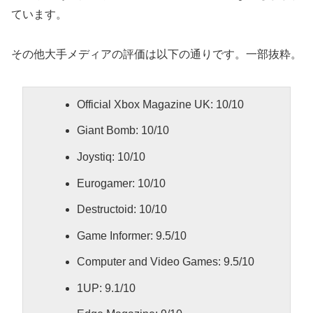
ています。
その他大手メディアの評価は以下の通りです。一部抜粋。
Official Xbox Magazine UK: 10/10
Giant Bomb: 10/10
Joystiq: 10/10
Eurogamer: 10/10
Destructoid: 10/10
Game Informer: 9.5/10
Computer and Video Games: 9.5/10
1UP: 9.1/10