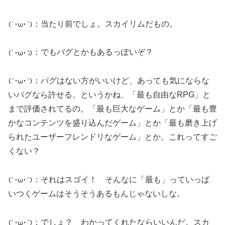
：当たり前でしょ。スカイリムだもの。
：でもバグとかもあるっぽいぞ？
：バグはない方がいいけど、あっても気にならな
いバグなら許せる。というかね、「最も自由なRPG」と
まで評価されてるの。「最も巨大なゲーム」とか「最も豊
かなコンテンツを盛り込んだゲーム」とか「最も磨き上げ
られたユーザーフレンドリなゲーム」とか。これってすご
くない？
：それはスゴイ！ そんなに「最も」っていっぱ
いつくゲームはそうそうあるもんじゃないしな。
：でしょ？ わかってくれたならいいんだ。スカ