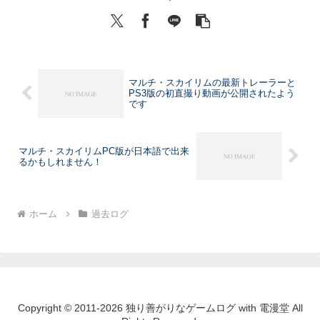
マルチ・スカイリムの最新トレーラーと
PS3版の初直撮り動画が公開されたよう
です
マルチ・スカイリムPC版が日本語で出来
るかもしれません！
ホーム
過去ログ
Copyright © 2011-2026 独り善がりなゲームログ with 電漫堂 All