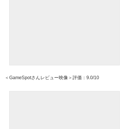
＜GameSpotさんレビュー映像＞評価：9.0/10