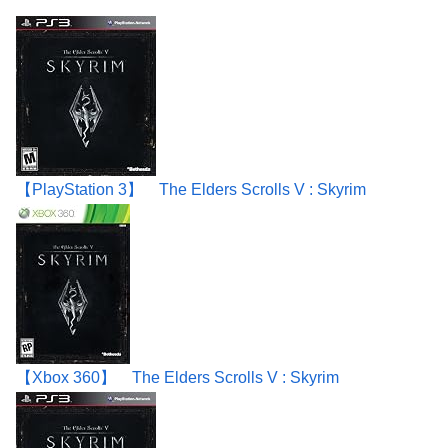
【PlayStation 3】 The Elders Scrolls V : Skyrim
【Xbox 360】 The Elders Scrolls V : Skyrim