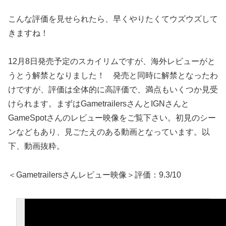
こんな評価を見せられたら、早くやりたくてウズウズして
きますね！
12月8日発売予定のスカイリムですが、海外レビューがと
うとう解禁となりました！ 発売と同時に解禁となったわ
けですが、評価は全体的に高評価で、満点もいくつか見受
けられます。まずはGametrailersさんとIGNさんと
GameSpotさんのレビュー映像をご覧下さい。初見のシー
ンなどもあり、見ごたえのある動画となっています。以
下、動画抜粋。
＜Gametrailersさんレビュー映像＞評価：9.3/10