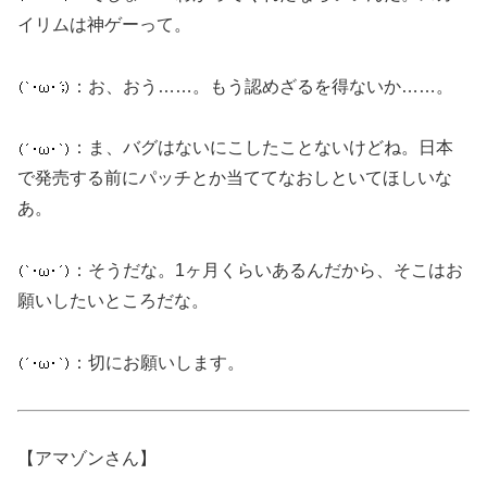
イリムは神ゲーって。
：お、おう……。もう認めざるを得ないか……。
：ま、バグはないにこしたことないけどね。日本
で発売する前にパッチとか当ててなおしといてほしいな
あ。
：そうだな。1ヶ月くらいあるんだから、そこはお
願いしたいところだな。
：切にお願いします。
【アマゾンさん】