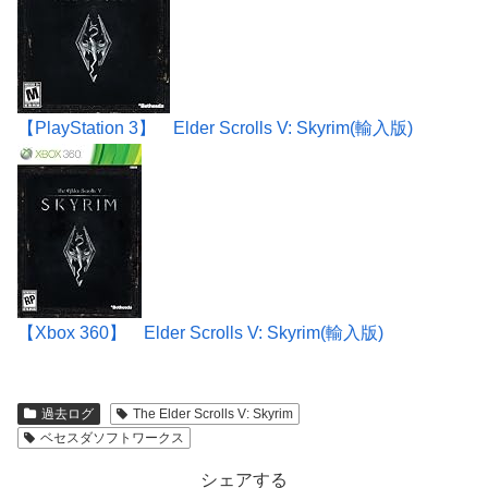
【PlayStation 3】 Elder Scrolls V: Skyrim(輸入版)
【Xbox 360】 Elder Scrolls V: Skyrim(輸入版)
過去ログ
The Elder Scrolls V: Skyrim
ベセスダソフトワークス
シェアする