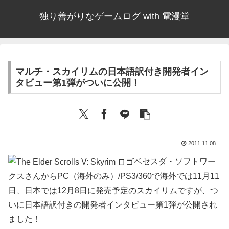
独り善がりなゲームログ with 電漫堂
マルチ・スカイリムの日本語訳付き開発者イン
タビュー第1弾がついに公開！
2011.11.08
ベセスダ・ソフトワー
クスさんからPC（海外のみ）/PS3/360で海外では11月11
日、日本では12月8日に発売予定のスカイリムですが、つ
いに日本語訳付きの開発者インタビュー第1弾が公開され
ました！