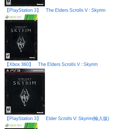
【PlayStation 3】 The Elders Scrolls V : Skyrim
【Xbox 360】 The Elders Scrolls V : Skyrim
【PlayStation 3】 Elder Scrolls V: Skyrim(輸入版)