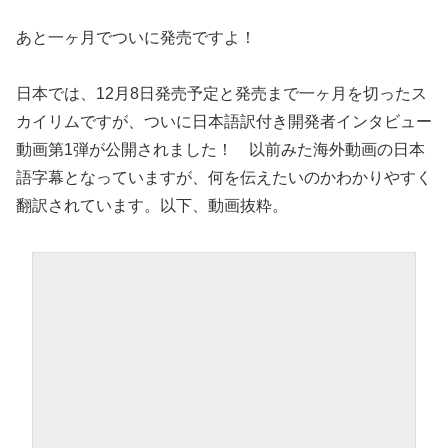
あと一ヶ月でついに発売ですよ！
日本では、12月8日発売予定と発売まで一ヶ月を切ったス
カイリムですが、ついに日本語訳付き開発者インタビュー
動画第1弾が公開されました！ 以前みた海外動画の日本
語字幕となっていますが、何を伝えたいのかわかりやすく
翻訳されています。以下、動画抜粋。