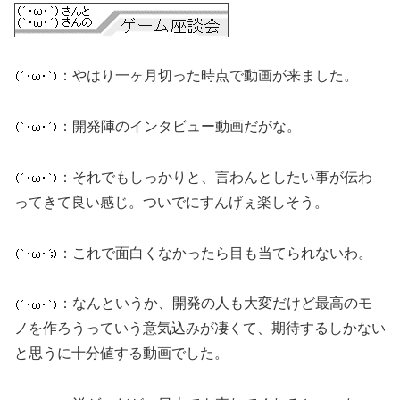
：やはり一ヶ月切った時点で動画が来ました。
：開発陣のインタビュー動画だがな。
：それでもしっかりと、言わんとしたい事が伝わ
ってきて良い感じ。ついでにすんげぇ楽しそう。
：これで面白くなかったら目も当てられないわ。
：なんというか、開発の人も大変だけど最高のモ
ノを作ろうっていう意気込みが凄くて、期待するしかない
と思うに十分値する動画でした。