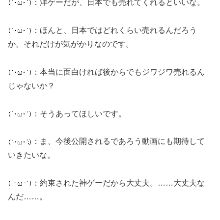
：洋ゲーだが、日本でも売れてくれるといいな。
：ほんと、日本ではどれくらい売れるんだろう
か。それだけが気がかりなのです。
：本当に面白ければ後からでもジワジワ売れるん
じゃないか？
：そうあってほしいです。
：ま、今後公開されるであろう動画にも期待して
いきたいな。
：約束された神ゲーだから大丈夫。……大丈夫な
んだ……。