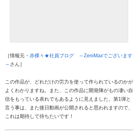
［情報元・
赤裸々★社員ブログ ～ZeniMaxでございます
～
さん］
この作品が、どれだけの労力を使って作られているのかが
よくわかりますね。また、この作品に開発陣がもの凄い自
信をもっている表れでもあるように見えました。第1弾と
言う事は、また後日動画が公開されると思われますので、
これは期待して待ちたいです！