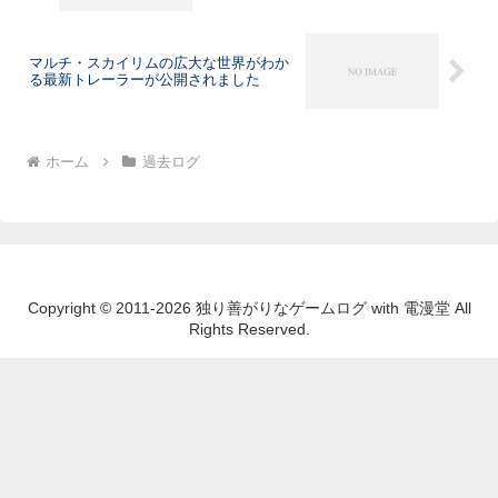
マルチ・スカイリムの広大な世界がわか
る最新トレーラーが公開されました
ホーム
過去ログ
Copyright © 2011-2026 独り善がりなゲームログ with 電漫堂 All
Rights Reserved.