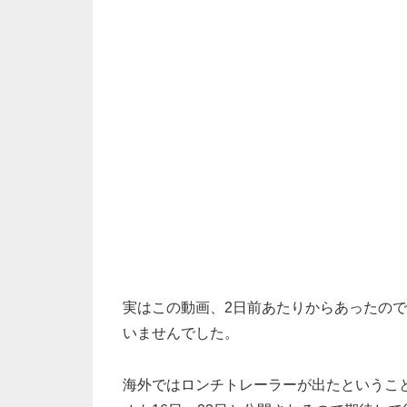
実はこの動画、2日前あたりからあったの
いませんでした。
海外ではロンチトレーラーが出たというこ