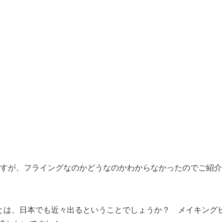
ですが、フライングなのかどうなのかわからなかったのでご紹
とは、日本でも近々出るということでしょうか？ メイキング