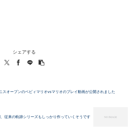
シェアする
テニスオープンのベビィマリオvsマリオのプレイ動画が公開されました
開、従来の軌跡シリーズもしっかり作っていくそうです