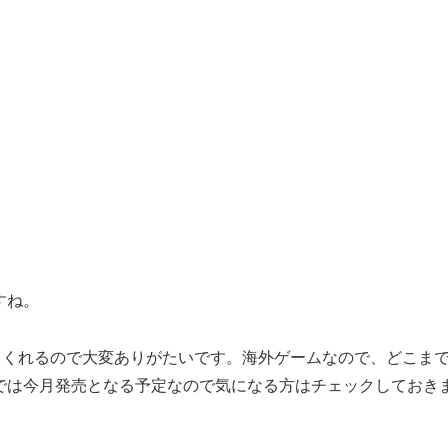
すね。
てくれるので大変ありがたいです。海外ゲームなので、どこま
では今月発売となる予定なので気になる方はチェックしておき