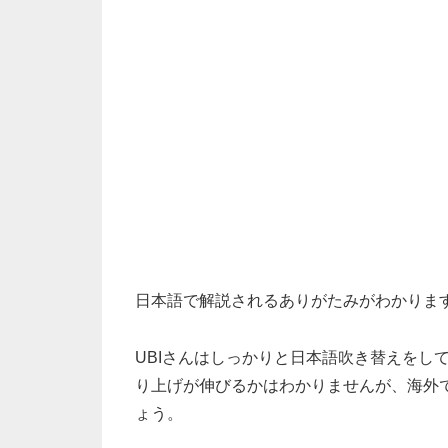
日本語で解説されるありがたみがわかりま
UBIさんはしっかりと日本語吹き替えをし
り上げが伸びるかはわかりませんが、海外
ょう。