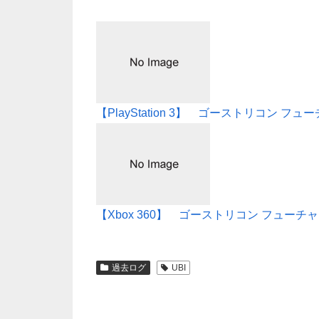
【PlayStation 3】 ゴーストリコン フ
【Xbox 360】 ゴーストリコン フューチャ
過去ログ
UBI