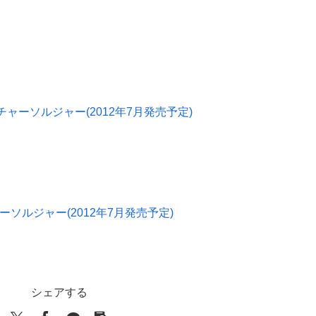
ューチャーソルジャー(2012年7月発売予定)
ーソルジャー(2012年7月発売予定)
シェアする