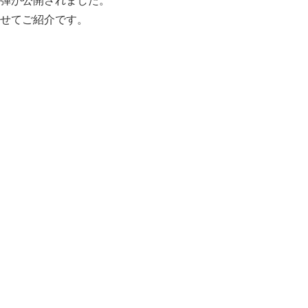
2弾が公開されました。
わせてご紹介です。