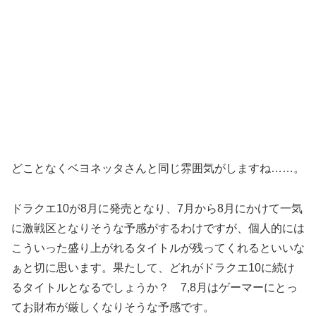
どことなくベヨネッタさんと同じ雰囲気がしますね……。
ドラクエ10が8月に発売となり、7月から8月にかけて一気
に激戦区となりそうな予感がするわけですが、個人的には
こういった盛り上がれるタイトルが残ってくれるといいな
ぁと切に思います。果たして、どれがドラクエ10に続け
るタイトルとなるでしょうか？ 7,8月はゲーマーにとっ
てお財布が厳しくなりそうな予感です。