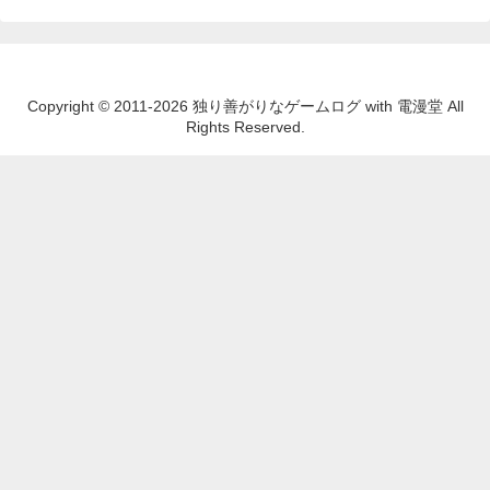
Copyright © 2011-2026 独り善がりなゲームログ with 電漫堂 All
Rights Reserved.