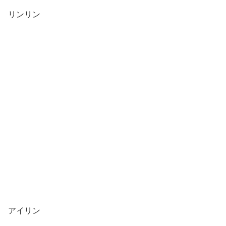
リンリン
アイリン