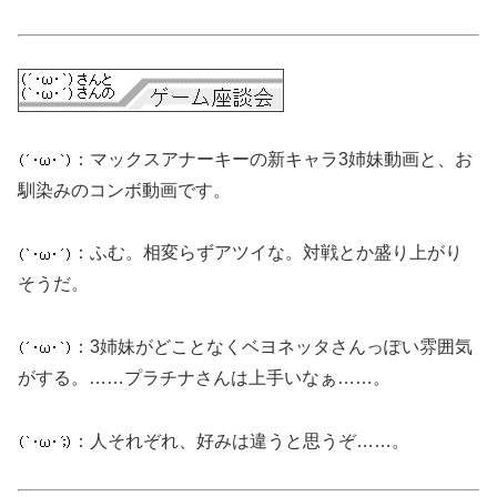
：マックスアナーキーの新キャラ3姉妹動画と、お
馴染みのコンボ動画です。
：ふむ。相変らずアツイな。対戦とか盛り上がり
そうだ。
：3姉妹がどことなくベヨネッタさんっぽい雰囲気
がする。……プラチナさんは上手いなぁ……。
：人それぞれ、好みは違うと思うぞ……。