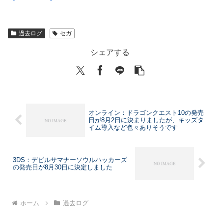
過去ログ
セガ
シェアする
オンライン：ドラゴンクエスト10の発売
日が8月2日に決まりましたが、キッズタ
イム導入など色々ありそうです
3DS：デビルサマナーソウルハッカーズ
の発売日が8月30日に決定しました
ホーム
過去ログ