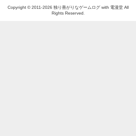
Copyright © 2011-2026 独り善がりなゲームログ with 電漫堂 All
Rights Reserved.