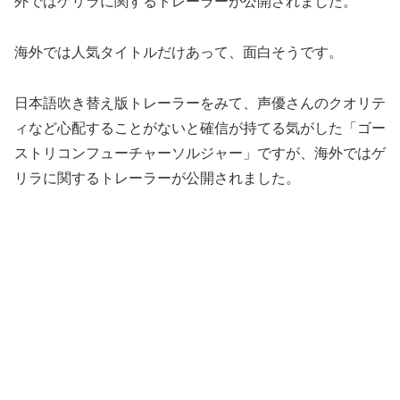
外ではゲリラに関するトレーラーが公開されました。
海外では人気タイトルだけあって、面白そうです。
日本語吹き替え版トレーラーをみて、声優さんのクオリテ
ィなど心配することがないと確信が持てる気がした「ゴー
ストリコンフューチャーソルジャー」ですが、海外ではゲ
リラに関するトレーラーが公開されました。