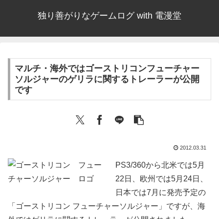
独り善がりなゲームログ with 電漫堂
マルチ・海外ではゴーストリコンフューチャー
ソルジャーのゲリラに関するトレーラーが公開
です
2012.03.31
PS3/360から北米では5月
22日、欧州では5月24日、
日本では7月に発売予定の
「ゴーストリコン フューチャーソルジャー」ですが、海