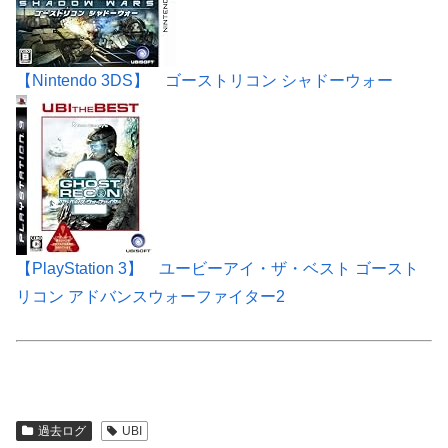
【Nintendo 3DS】 ゴーストリコン シャドーウォー
【PlayStation 3】 ユービーアイ・ザ・ベスト ゴースト
リコン アドバンスウォーファイター2
過去ログ
UBI