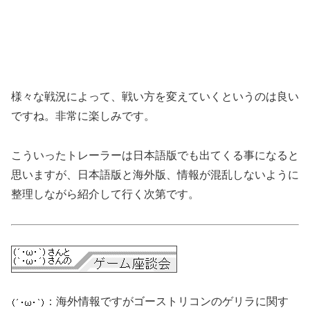
様々な戦況によって、戦い方を変えていくというのは良い
ですね。非常に楽しみです。
こういったトレーラーは日本語版でも出てくる事になると
思いますが、日本語版と海外版、情報が混乱しないように
整理しながら紹介して行く次第です。
：海外情報ですがゴーストリコンのゲリラに関す