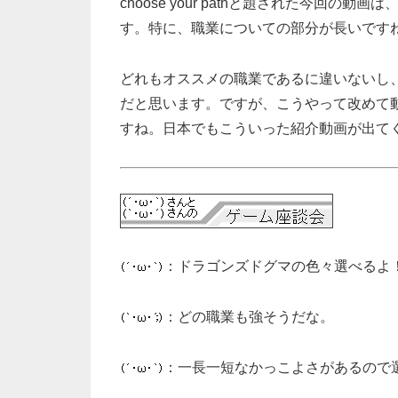
choose your pathと題された今
す。特に、職業についての部分が長いです
どれもオススメの職業であるに違いないし
だと思います。ですが、こうやって改めて
すね。日本でもこういった紹介動画が出て
：ドラゴンズドグマの色々選べるよ
：どの職業も強そうだな。
：一長一短なかっこよさがあるので