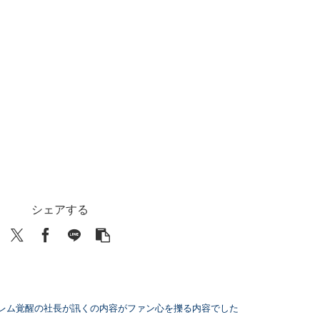
シェアする
ブレム覚醒の社長が訊くの内容がファン心を擽る内容でした