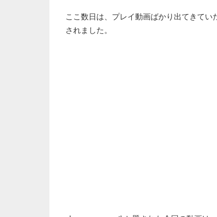
ここ数日は、プレイ動画ばかり出てきてい
されました。