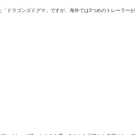
た「ドラゴンズドグマ」ですが、海外では3つめのトレーラー