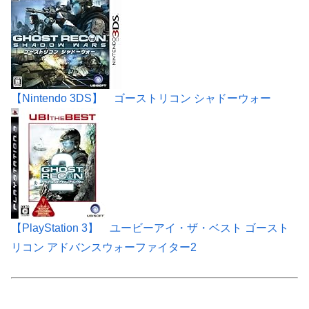
【Nintendo 3DS】 ゴーストリコン シャドーウォー
【PlayStation 3】 ユービーアイ・ザ・ベスト ゴースト
リコン アドバンスウォーファイター2