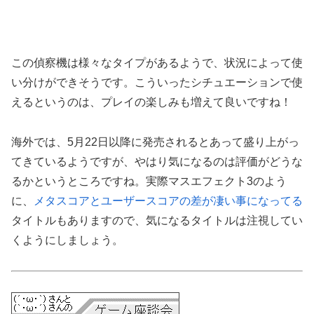
この偵察機は様々なタイプがあるようで、状況によって使
い分けができそうです。こういったシチュエーションで使
えるというのは、プレイの楽しみも増えて良いですね！
海外では、5月22日以降に発売されるとあって盛り上がっ
てきているようですが、やはり気になるのは評価がどうな
るかというところですね。実際マスエフェクト3のよう
に、
メタスコアとユーザースコアの差が凄い事になってる
タイトルもありますので、気になるタイトルは注視してい
くようにしましょう。