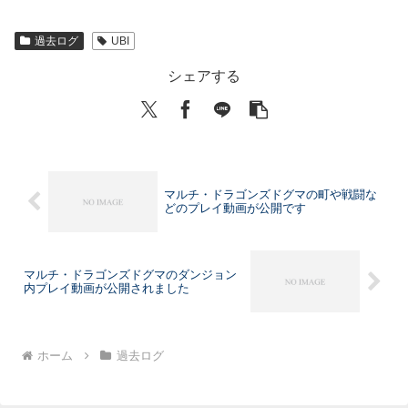
過去ログ
UBI
シェアする
マルチ・ドラゴンズドグマの町や戦闘な
どのプレイ動画が公開です
マルチ・ドラゴンズドグマのダンジョン
内プレイ動画が公開されました
ホーム
過去ログ