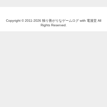
Copyright © 2011-2026 独り善がりなゲームログ with 電漫堂 All
Rights Reserved.