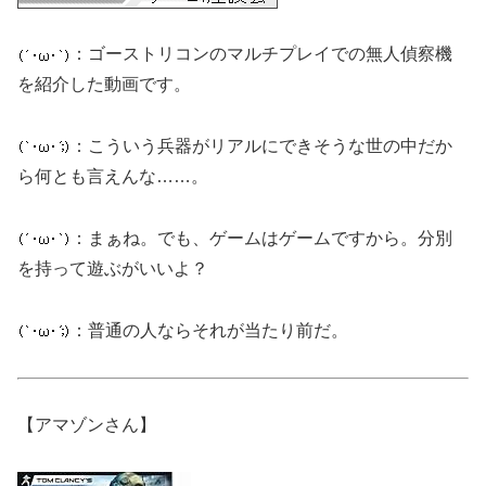
：ゴーストリコンのマルチプレイでの無人偵察機
を紹介した動画です。
：こういう兵器がリアルにできそうな世の中だか
ら何とも言えんな……。
：まぁね。でも、ゲームはゲームですから。分別
を持って遊ぶがいいよ？
：普通の人ならそれが当たり前だ。
【アマゾンさん】