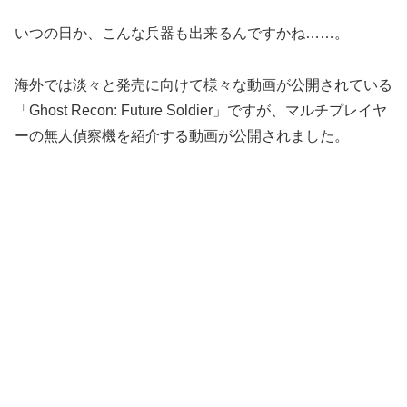
いつの日か、こんな兵器も出来るんですかね……。
海外では淡々と発売に向けて様々な動画が公開されている
「Ghost Recon: Future Soldier」ですが、マルチプレイヤ
ーの無人偵察機を紹介する動画が公開されました。