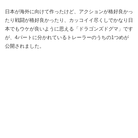
日本が海外に向けて作ったけど、アクションが格好良かっ
たり戦闘が格好良かったり、カッコイイ尽くしでかなり日
本でもウケが良いように思える「ドラゴンズドグマ」です
が、4パートに分かれているトレーラーのうちの1つめが
公開されました。