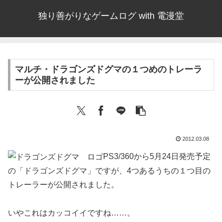
独り善がりなゲームログ with 電漫堂
マルチ・ドラゴンズドグマの１つめのトレーラ
ーが公開されました
2012.03.08
PS3/360から5月24日発売予定
の「ドラゴンズドグマ」ですが、4つあるうちの１つ目の
トレーラーが公開されました。
いやこれはカッコイイですね……。