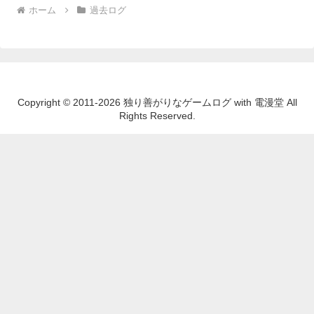
ホーム
過去ログ
Copyright © 2011-2026 独り善がりなゲームログ with 電漫堂 All
Rights Reserved.