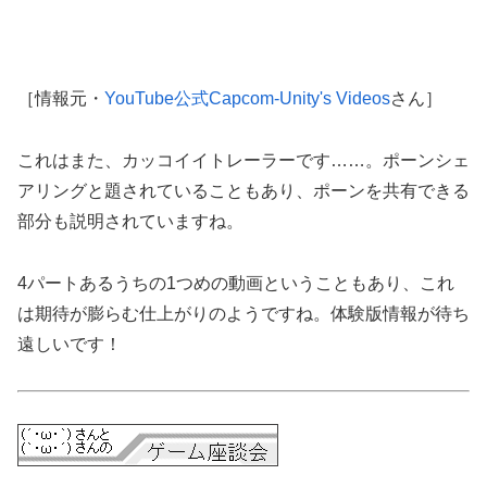
［情報元・
YouTube公式Capcom-Unity's Videos
さん］
これはまた、カッコイイトレーラーです……。ポーンシェ
アリングと題されていることもあり、ポーンを共有できる
部分も説明されていますね。
4パートあるうちの1つめの動画ということもあり、これ
は期待が膨らむ仕上がりのようですね。体験版情報が待ち
遠しいです！