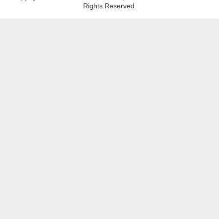
Rights Reserved.