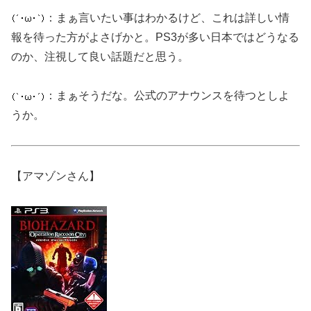
：まぁ言いたい事はわかるけど、これは詳しい情
報を待った方がよさげかと。PS3が多い日本ではどうなる
のか、注視して良い話題だと思う。
：まぁそうだな。公式のアナウンスを待つとしよ
うか。
【アマゾンさん】