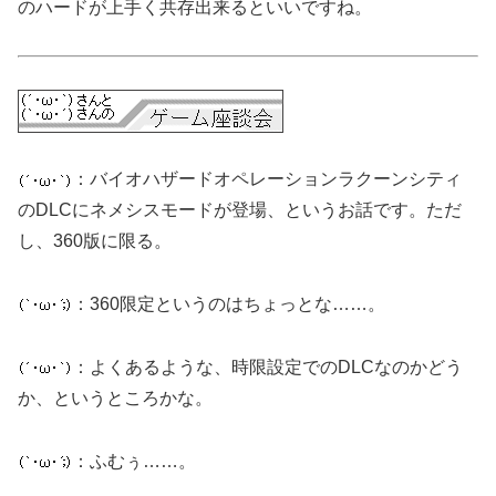
のハードが上手く共存出来るといいですね。
：バイオハザードオペレーションラクーンシティ
のDLCにネメシスモードが登場、というお話です。ただ
し、360版に限る。
：360限定というのはちょっとな……。
：よくあるような、時限設定でのDLCなのかどう
か、というところかな。
：ふむぅ……。