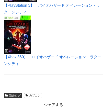
【PlayStation 3】 バイオハザード オペレーション・ラ
クーンシティ
【Xbox 360】 バイオハザード オペレーション・ラクー
ンシティ
過去ログ
カプコン
シェアする