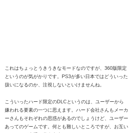
これはちょっとうきうきなモードなのですが、360版限定
というのが気がかりです。PS3が多い日本ではどういった
扱いになるのか、注視しないといけませんね。
こういったハード限定のDLCというのは、ユーザーから
嫌われる要素の一つに思えます。ハード会社さんもメーカ
ーさんもそれぞれの思惑があるのでしょうけど、ユーザー
あってのゲームです。何とも難しいところですが、お互い