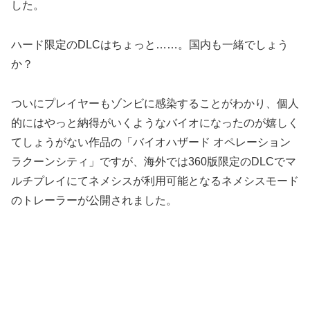
した。
ハード限定のDLCはちょっと……。国内も一緒でしょう
か？
ついにプレイヤーもゾンビに感染することがわかり、個人
的にはやっと納得がいくようなバイオになったのが嬉しく
てしょうがない作品の「バイオハザード オペレーション
ラクーンシティ」ですが、海外では360版限定のDLCでマ
ルチプレイにてネメシスが利用可能となるネメシスモード
のトレーラーが公開されました。