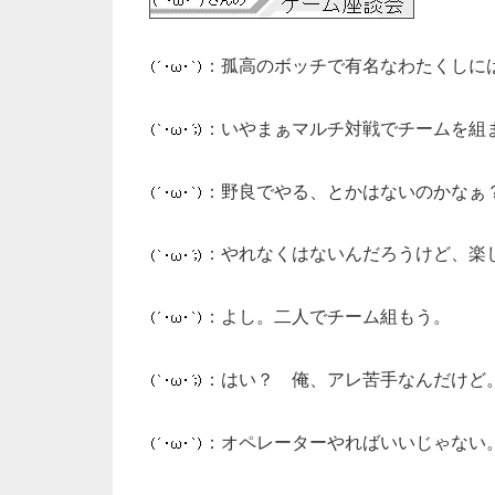
：孤高のボッチで有名なわたくしに
：いやまぁマルチ対戦でチームを組
：野良でやる、とかはないのかなぁ
：やれなくはないんだろうけど、楽
：よし。二人でチーム組もう。
：はい？ 俺、アレ苦手なんだけど
：オペレーターやればいいじゃない