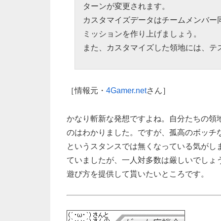
ターンが変更されます。
カスタマイズデータはチームメンバー
ミッションを作り上げましょう。
また、カスタマイズした領地には、テ
［情報元・
4Gamer.net
さん］
かなり斬新な発想ですよね。自分たちの領
のはわかりました。ですが、孤高のボッチ
というスタンスでは無くなっている気がし
ていましたが、一人対多数は厳しいでしょ
遊び方を提供して貰いたいところです。