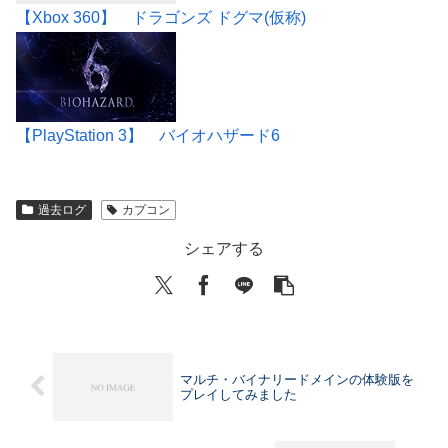
【Xbox 360】 ドラゴンズ ドグマ(仮称)
【PlayStation 3】 バイオハザード6
過去ログ
カプコン
シェアする
マルチ・バイナリードメインの体験版を
プレイしてみました