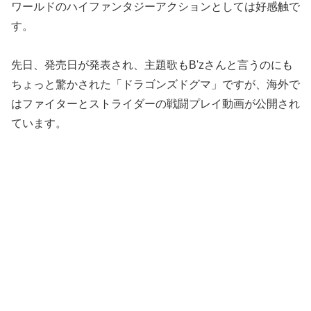
ワールドのハイファンタジーアクションとしては好感触で
す。
先日、発売日が発表され、主題歌もB'zさんと言うのにも
ちょっと驚かされた「ドラゴンズドグマ」ですが、海外で
はファイターとストライダーの戦闘プレイ動画が公開され
ています。