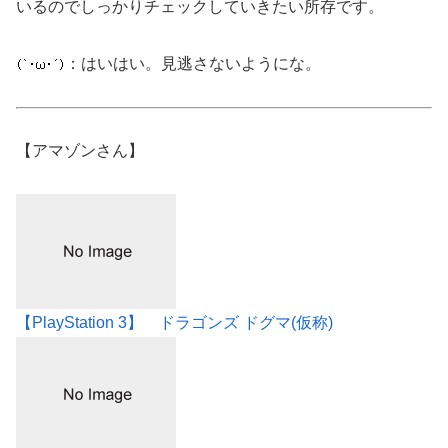
いるのでしっかりチェックしていきたい所存です。
：はいはい。見逃さないようにな。
【アマゾンさん】
【PlayStation 3】 ドラゴンズ ドグマ(仮称)