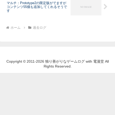
マルチ：Prototype2の限定版がでますが
コンテンツ55個も追加してくれるそうで
す
ホーム
過去ログ
Copyright © 2011-2026 独り善がりなゲームログ with 電漫堂 All
Rights Reserved.