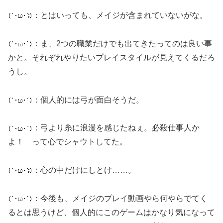
：とはいっても、メイジが含まれていないがな。
：ま、2つの職業だけでも出てきたってのは良い事
かと。それぞれやりたいプレイスタイルが見えてくるだろ
うし。
：個人的には弓が面白そうだ。
：弓より糸に浪漫を感じたねぇ。必殺仕事人か
よ！ って心でシャウトしてた。
：心の中だけにしとけ……。
：今後も、メイジのプレイ動画やら何やらでてく
るとは思うけど、個人的にこのゲームはかなり気になって