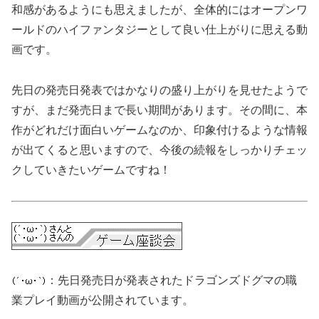
和感があるようにも思えましたが、全体的にはオープンワ
ールドのハイファンタジーとして良い仕上がりに思える動
画です。
先日の発売日発表ではかなりの盛り上がりを見せたようで
すが、まだ発売日まで長い期間があります。その間に、本
作がどれだけ面白いゲームなのか、印象付けるような情報
が出てくると思いますので、今後の続報をしっかりチェッ
クしていきたいゲームですね！
：先日発売日が発表されたドラゴンズドグマの職
業プレイ動画が公開されています。