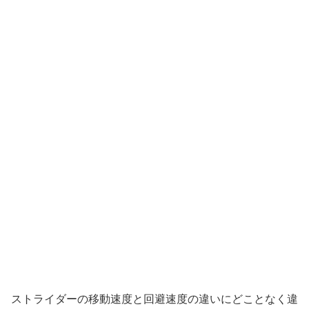
ストライダーの移動速度と回避速度の違いにどことなく違