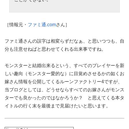
［情報元・
ファミ通.com
さん］
ファミ通さんの誤字は相変らずだなぁ、と思いつつも、自
分も注意せねばと思わせてくれる出来事ですね。
モンスターと結婚出来るという、すべてのプレイヤーを新
しい趣向（モンスター愛的な）に目覚めさせるかの如くお
嫁さん情報を公開してくるルーンファクトリー4ですが、
当ブログとしては、どうせならすべてのお嫁さんがモンス
ターでも良かったのではなかろうか？ と思えてくる本タ
イトルの行く末を最後まで見届けたいと思います。