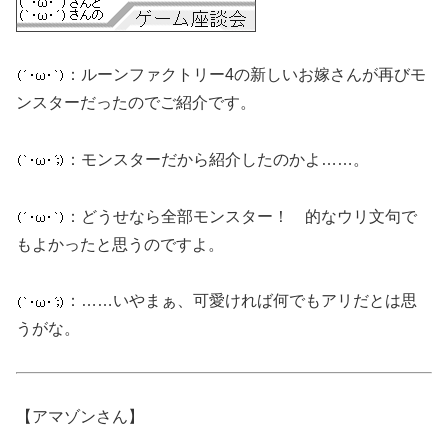
：ルーンファクトリー4の新しいお嫁さんが再びモ
ンスターだったのでご紹介です。
：モンスターだから紹介したのかよ……。
：どうせなら全部モンスター！ 的なウリ文句で
もよかったと思うのですよ。
：……いやまぁ、可愛ければ何でもアリだとは思
うがな。
【アマゾンさん】