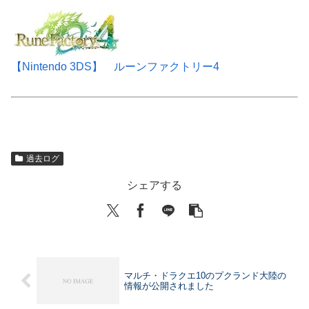
【Nintendo 3DS】 ルーンファクトリー4
過去ログ
シェアする
マルチ・ドラクエ10のプクランド大陸の
情報が公開されました