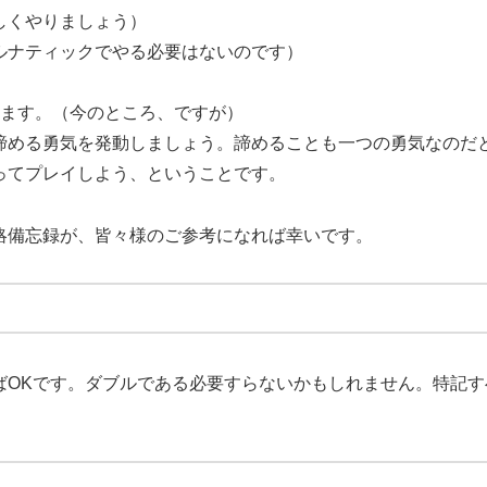
しくやりましょう）
ルナティックでやる必要はないのです）
ります。（今のところ、ですが）
諦める勇気を発動しましょう。諦めることも一つの勇気なのだ
ってプレイしよう、ということです。
略備忘録が、皆々様のご参考になれば幸いです。
ばOKです。ダブルである必要すらないかもしれません。特記す