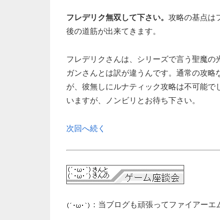
フレデリク無双して下さい。
攻略の基点は
後の道筋が出来てきます。
フレデリクさんは、シリーズで言う聖魔の
ガンさんとは訳が違うんです。通常の攻略
が、彼無しにルナティック攻略は不可能で
いますが、ノンビリとお待ち下さい。
次回へ続く
：当ブログも頑張ってファイアーエ