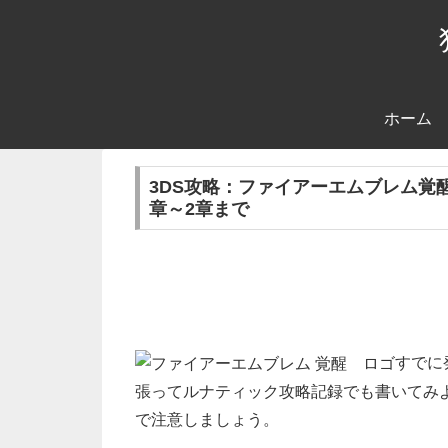
ホーム
3DS攻略：ファイアーエムブレム覚
章～2章まで
すでに
張ってルナティック攻略記録でも書いてみ
で注意しましょう。