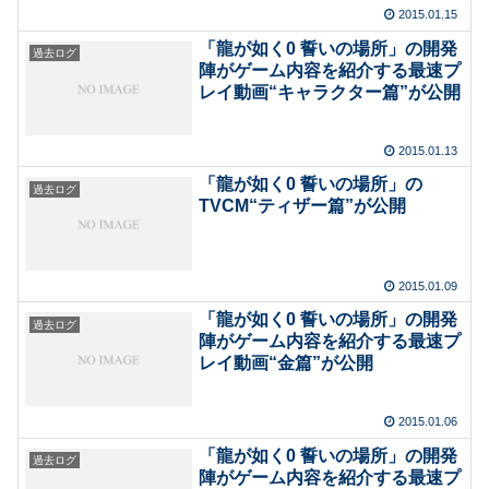
2015.01.15
「龍が如く0 誓いの場所」の開発
過去ログ
陣がゲーム内容を紹介する最速プ
レイ動画“キャラクター篇”が公開
2015.01.13
「龍が如く0 誓いの場所」の
過去ログ
TVCM“ティザー篇”が公開
2015.01.09
「龍が如く0 誓いの場所」の開発
過去ログ
陣がゲーム内容を紹介する最速プ
レイ動画“金篇”が公開
2015.01.06
「龍が如く0 誓いの場所」の開発
過去ログ
陣がゲーム内容を紹介する最速プ