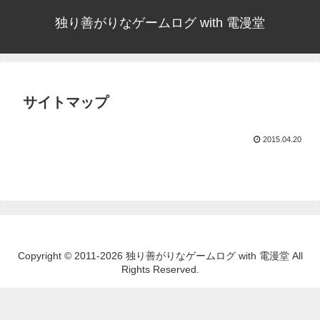
独り善がりなゲームログ with 電漫堂
サイトマップ
2015.04.20
Copyright © 2011-2026 独り善がりなゲームログ with 電漫堂 All
Rights Reserved.