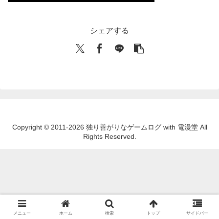
シェアする
Copyright © 2011-2026 独り善がりなゲームログ with 電漫堂 All
Rights Reserved.
メニュー
ホーム
検索
トップ
サイドバー