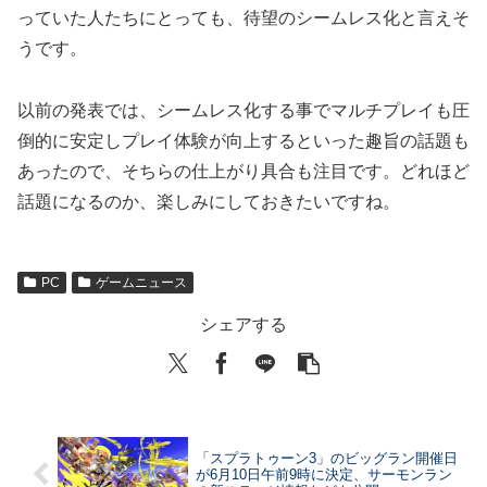
っていた人たちにとっても、待望のシームレス化と言えそ
うです。
以前の発表では、シームレス化する事でマルチプレイも圧
倒的に安定しプレイ体験が向上するといった趣旨の話題も
あったので、そちらの仕上がり具合も注目です。どれほど
話題になるのか、楽しみにしておきたいですね。
PC
ゲームニュース
シェアする
「スプラトゥーン3」のビッグラン開催日
が6月10日午前9時に決定、サーモンラン