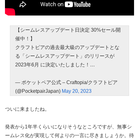
【シームレスアップデート日決定 30%セール開
催中！】
クラフトピアの過去最大級のアップデートとな
る「シームレスアップデート」のリリースが
2023年6月 に決定いたしました！…
— ポケットペア公式 – Craftopia/クラフトピア
(@PocketpairJapan)
May 20, 2023
ついに来ましたね。
発表から1年半くらいになりそうなところですが、無事シ
ームレス化が実現して何よりの一言に尽きましょうか。待