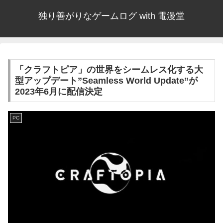
独り善がりなゲームログ with 電漫堂
「クラフトピア」の世界をシームレス化する大
型アップデート”Seamless World Update”が
2023年6月に配信決定
PC