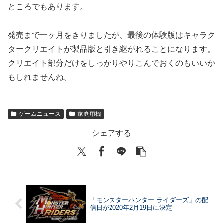
ところでもあります。
発売まで一ヶ月をきりましたが、最後の体験版はキャラク
タークリエイトが製品版と引き継がれることになります。
クリエイト部分だけをしっかりやりこんでおくのもいいか
もしれませんね。
ゲームニュース
家庭用機
シェアする
「モンスターハンター ライダーズ」の配
信日が2020年2月19日に決定