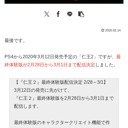
2020.02.14
最後です。
PS4から2020年3月12日発売予定の「仁王2」ですが、
最
終体験版が2月28日から3月1日まで配信決定
しました。
【『仁王２』最終体験版配信決定 2/28～3/1】
3月12日の発売に先がけて、
『仁王２』最終体験版を2月28日から3月1日まで
配信します。
最終体験版のキャラクタークリエイト機能で作