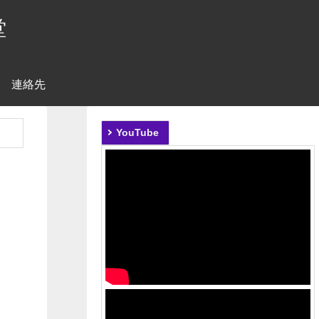
堂
連絡先
YouTube