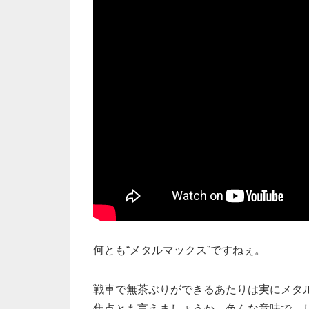
何とも“メタルマックス”ですねぇ。
戦車で無茶ぶりができるあたりは実にメタ
焦点とも言えましょうか。色んな意味で、