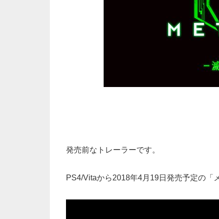
発売前なトレーラーです。
PS4/Vitaから2018年4月19日発売予