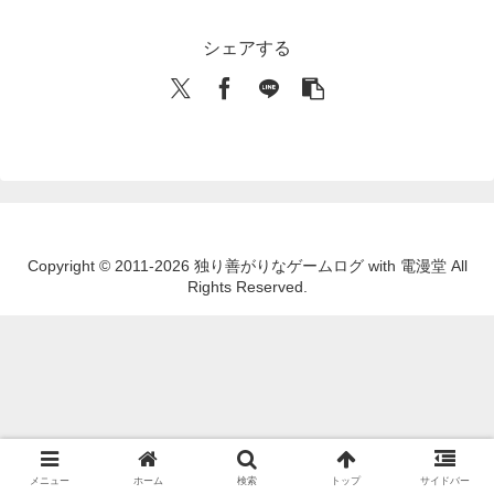
シェアする
Copyright © 2011-2026 独り善がりなゲームログ with 電漫堂 All
Rights Reserved.
メニュー
ホーム
検索
トップ
サイドバー