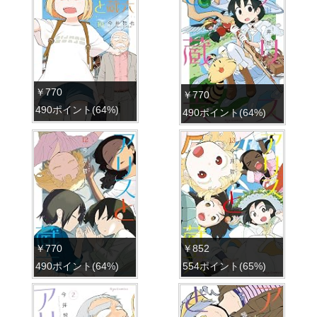
￥770
￥770
490ポイント(64%)
490ポイント(64%)
￥770
￥852
490ポイント(64%)
554ポイント(65%)