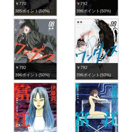
￥770
￥792
385ポイント(50%)
396ポイント(50%)
￥792
￥792
396ポイント(50%)
396ポイント(50%)