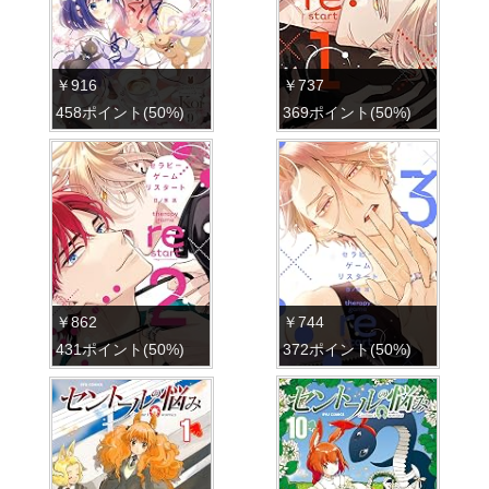
￥916
￥737
458ポイント(50%)
369ポイント(50%)
￥862
￥744
431ポイント(50%)
372ポイント(50%)