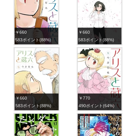
￥660
￥660
583ポイント(88%)
583ポイント(88%)
￥660
￥770
583ポイント(88%)
490ポイント(64%)