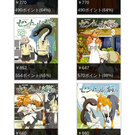
￥770
￥770
490ポイント(64%)
490ポイント(64%)
￥852
￥647
554ポイント(65%)
570ポイント(88%)
￥660
￥660