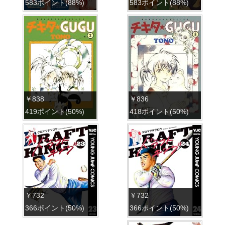
583ポイント(88%)
583ポイント(88%)
￥838
￥836
419ポイント(50%)
418ポイント(50%)
￥732
￥732
366ポイント(50%)
366ポイント(50%)