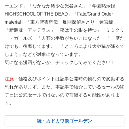
ーエンド」「なかなか稀少な光谷さん」「学園黙示録
HIGHSCHOOL OF THE DEAD」「Fate/Grand Order
material」「東方智霊奇伝 反則探偵さとり 迷宮編」
「新装版 アマテラス」「夜は千の眼を持つ」「ミミクリ
ー・ガールズ」「人類の半数がちいこになった」「一度だ
けでも、後悔してます。」「ところにより犬や猫が降るで
しょう」などが対象になっています。
気になる漫画がないか、チェックしてみてください！
注意
：価格及びポイントは記事公開時の物なので変動する
恐れがあります。また、本記事で紹介しているセールの終
了日は公式セールではないので前後する可能性がありま
す。
続・カドカワ祭ゴールデン