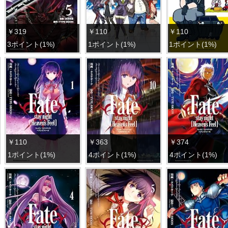
￥319
￥110
￥110
3ポイント(1%)
1ポイント(1%)
1ポイント(1%)
￥110
￥363
￥374
1ポイント(1%)
4ポイント(1%)
4ポイント(1%)