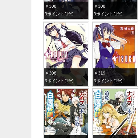
￥308
￥308
3ポイント(1%)
3ポイント(1%)
￥308
￥319
3ポイント(1%)
3ポイント(1%)