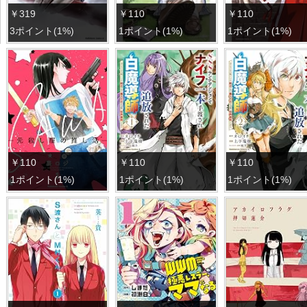
￥319
￥110
￥110
3ポイント(1%)
1ポイント(1%)
1ポイント(1%)
￥110
￥110
￥110
1ポイント(1%)
1ポイント(1%)
1ポイント(1%)