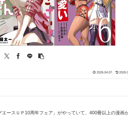
2026.04.07
2026.
ングエースＵＰ10周年フェア」がやっていて、400冊以上の漫画が