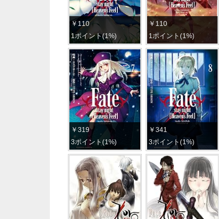
￥110
￥110
1ポイント(1%)
1ポイント(1%)
￥319
￥341
3ポイント(1%)
3ポイント(1%)