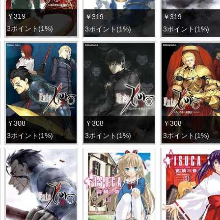
￥319
￥319
￥319
3ポイント(1%)
3ポイント(1%)
3ポイント(1%)
￥308
￥308
￥308
3ポイント(1%)
3ポイント(1%)
3ポイント(1%)