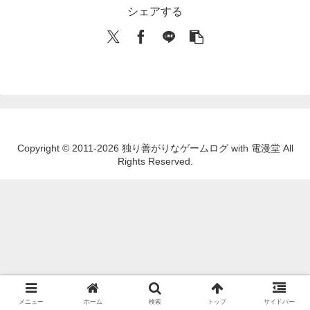
シェアする
Copyright © 2011-2026 独り善がりなゲームログ with 電漫堂 All
Rights Reserved.
メニュー
ホーム
検索
トップ
サイドバー