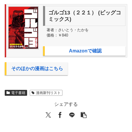
ゴルゴ13（２２１） (ビッグコ
ミックス)
著者：
さいとう・たかを
価格：
￥840
Amazonで確認
そのほかの漫画はこちら
電子書籍
漫画新刊リスト
シェアする