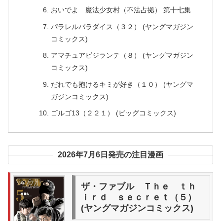
おいでよ 魔法少女村（不法占拠） 第十七集
パラレルパラダイス（３２） (ヤングマガジン
コミックス)
アマチュアビジランテ（８） (ヤングマガジン
コミックス)
だれでも抱けるキミが好き（１０） (ヤングマ
ガジンコミックス)
ゴルゴ13（２２１） (ビッグコミックス)
2026年7月6日発売の注目漫画
ザ・ファブル Ｔｈｅ ｔｈ
ｉｒｄ ｓｅｃｒｅｔ（５）
(ヤングマガジンコミックス)