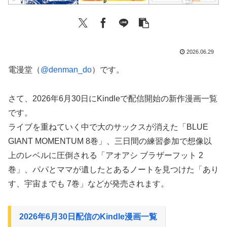
2026.06.29
電漫堂（
@denman_do
）です。
さて、2026年6月30日にKindleで配信開始の新作漫画一覧
です。
ライブを重ねていく中で大のサックスが消えた「BLUE
GIANT MOMENTUM 8巻」、三日間の練習参加で想像以
上のレベルに圧倒される「アオアシ ブラザーフット 2
巻」、パパとママが遺したとあるノートを見つけた「あり
す、宇宙までも 7巻」などが発売されます。
2026年6月30日配信のKindle漫画一覧