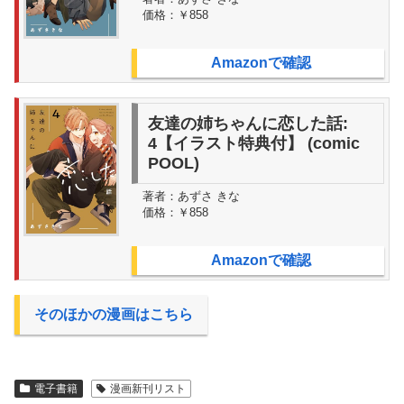
価格：
￥858
Amazonで確認
友達の姉ちゃんに恋した話:
4【イラスト特典付】 (comic
POOL)
著者：
あずさ きな
価格：
￥858
Amazonで確認
そのほかの漫画はこちら
電子書籍
漫画新刊リスト