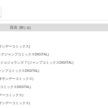
目次
サンデーコミックス)
ングジャンプコミックスDIGITAL)
ョジョランズ 7 (ジャンプコミックスDIGITAL)
ンプコミックスDIGITAL)
年サンデーコミックス)
ミックスDIGITAL)
デーコミックス)
サンデーコミックス)