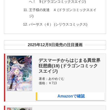
へ！ 9 (ドラゴンコミックスエイジ)
王子様の友達 ４ (ドラゴンコミックスエイ
ジ)
バーサス（６） (シリウスコミックス)
2025年12月9日発売の注目漫画
デスマーチからはじまる異世界
狂想曲(19) (ドラゴンコミック
スエイジ)
著者：
あやめぐむ
価格：
￥713
Amazonで確認