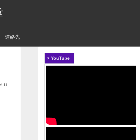
堂
連絡先
YouTube
04.11