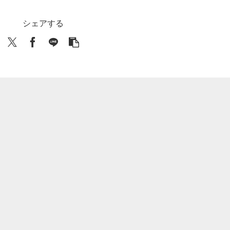
シェアする