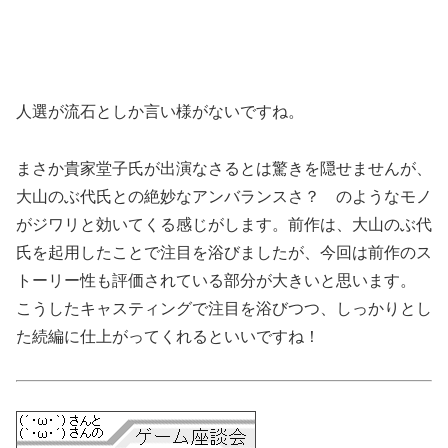
人選が流石としか言い様がないですね。
まさか貴家堂子氏が出演なさるとは驚きを隠せませんが、
大山のぶ代氏との絶妙なアンバランスさ？ のようなモノ
がジワリと効いてくる感じがします。前作は、大山のぶ代
氏を起用したことで注目を浴びましたが、今回は前作のス
トーリー性も評価されている部分が大きいと思います。
こうしたキャスティングで注目を浴びつつ、しっかりとし
た続編に仕上がってくれるといいですね！