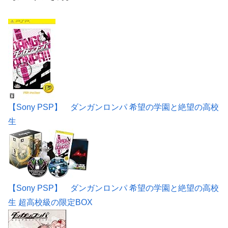
【Sony PSP】 ダンガンロンパ 希望の学園と絶望の高校
生
【Sony PSP】 ダンガンロンパ 希望の学園と絶望の高校
生 超高校級の限定BOX