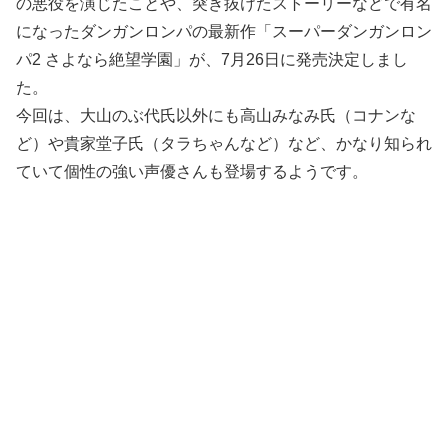
の悪役を演じたことや、突き抜けたストーリーなどで有名
になったダンガンロンパの最新作「スーパーダンガンロン
パ2 さよなら絶望学園」が、7月26日に発売決定しまし
た。
今回は、大山のぶ代氏以外にも高山みなみ氏（コナンな
ど）や貴家堂子氏（タラちゃんなど）など、かなり知られ
ていて個性の強い声優さんも登場するようです。