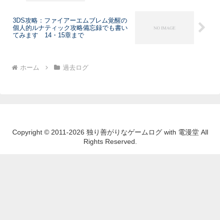
3DS攻略：ファイアーエムブレム覚醒の
個人的ルナティック攻略備忘録でも書い
てみます 14・15章まで
ホーム
過去ログ
Copyright © 2011-2026 独り善がりなゲームログ with 電漫堂 All
Rights Reserved.