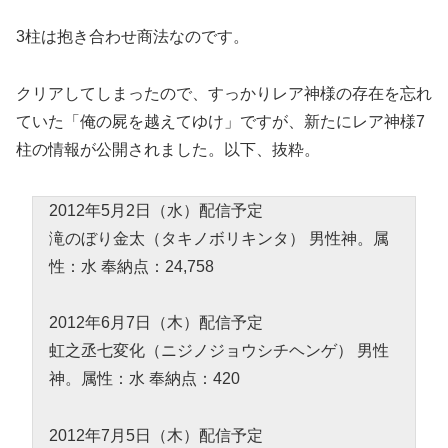
3柱は抱き合わせ商法なのです。
クリアしてしまったので、すっかりレア神様の存在を忘れ
ていた「俺の屍を越えてゆけ」ですが、新たにレア神様7
柱の情報が公開されました。以下、抜粋。
2012年5月2日（水）配信予定
滝のぼり金太（タキノボリキンタ） 男性神。属
性：水 奉納点：24,758
2012年6月7日（木）配信予定
虹之丞七変化（ニジノジョウシチヘンゲ） 男性
神。属性：水 奉納点：420
2012年7月5日（木）配信予定