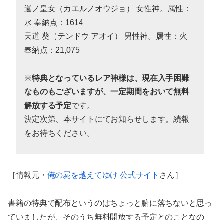
還ノ皇女（カエルノオウジョ） 女性神。属性：
水 奉納点：1614
天道 葵（テンドウ アオイ） 男性神。属性：火
奉納点：21,075
※
特典となっているレア神様は、現在入手困難
なものもございますが、一定期間をおいて無料
解放する予定
です。
決定次第、本サイトにてお知らせします。続報
をお待ちください。
［情報元・
俺の屍を越えてゆけ 公式サイト
さん］
書籍の特典で配布というのはちょっと腑に落ちないと思っ
ていましたが、そのうち無料開放する予定とのことなの