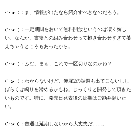
：ま、情報が出たなら紹介すべきなのだろう。
：一定期間をおいて無料開放というのは凄く嬉し
い。なんか、書籍との組み合わせって抱き合わせすぎて萎
えちゃうところもあったから。
：ふむ。まぁ、これで一区切りなのかね？
：わからないけど、俺屍2の話題も出てこないしし
ばらくは鳴りを潜めるかもね。じっくりと開発して頂きた
いものです。特に、発売日発表後の延期はご勘弁願いた
い。
：普通は延期しないから大丈夫だ……。