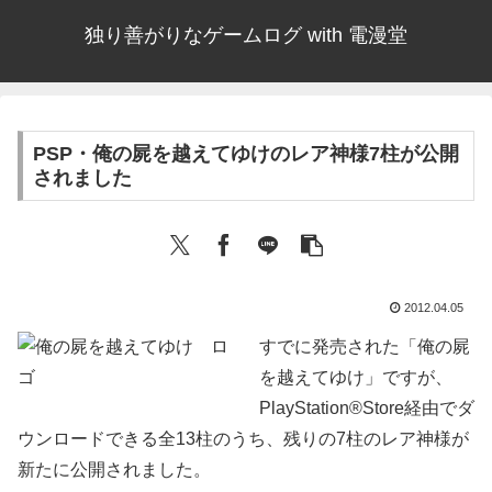
独り善がりなゲームログ with 電漫堂
PSP・俺の屍を越えてゆけのレア神様7柱が公開
されました
2012.04.05
すでに発売された「俺の屍
を越えてゆけ」ですが、
PlayStation®Store経由でダ
ウンロードできる全13柱のうち、残りの7柱のレア神様が
新たに公開されました。