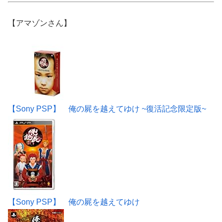
【アマゾンさん】
【Sony PSP】 俺の屍を越えてゆけ ~復活記念限定版~
【Sony PSP】 俺の屍を越えてゆけ