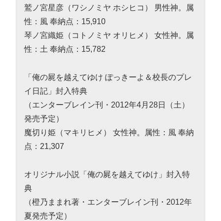
鷲ノ宮星彦（ワシノミヤ ホシヒコ） 男性神。属
性：風 奉納点：15,910
琴ノ宮織姫（コトノミヤ オリヒメ） 女性神。属
性：土 奉納点：15,782
「俺の屍を越えてゆけ ぽっきーよ＆校長のプレ
イ日記」封入特典
（エンターブレイン刊・2012年4月28日（土）
発売予定）
魔切り姫（マキリヒメ） 女性神。属性：風 奉納
点：21,307
オリジナル小説「俺の屍を越えてゆけ」封入特
典
（橙乃ままれ著・エンターブレイン刊・2012年
夏発売予定）