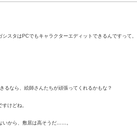
ガシスタはPCでもキャラクターエディットできるんですって。
できるなら、絵師さんたちが頑張ってくれるかもな？
ですけどね。
ゃないから、敷居は高そうだ……。