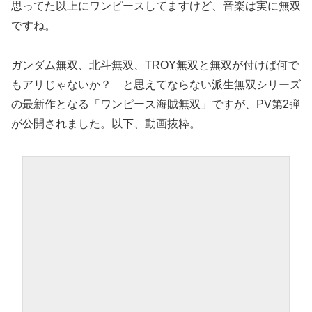
思ってた以上にワンピースしてますけど、音楽は実に無双
ですね。
ガンダム無双、北斗無双、TROY無双と無双が付けば何で
もアリじゃないか？ と思えてならない派生無双シリーズ
の最新作となる「ワンピース海賊無双」ですが、PV第2弾
が公開されました。以下、動画抜粋。