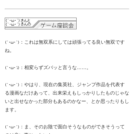
：これは無双系にしては頑張ってる良い無双です
ね。
：相変らずズバッと言うな……。
：やはり、現在の集英社、ジャンプ作品を代表す
る漫画なだけあって、出来栄えもしっかりしたものじゃな
いと出せなかった部分もあるのかなー、とか思ったりもし
ます。
：ま、そのお陰で面白そうなものができそうって