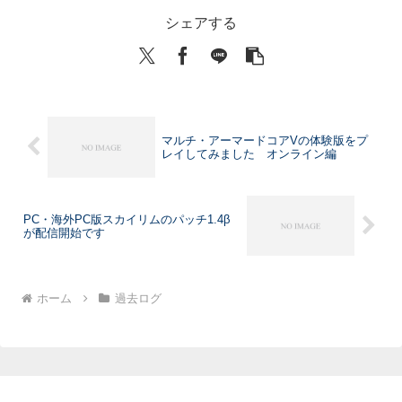
シェアする
マルチ・アーマードコアVの体験版をプ
レイしてみました オンライン編
PC・海外PC版スカイリムのパッチ1.4β
が配信開始です
ホーム
過去ログ