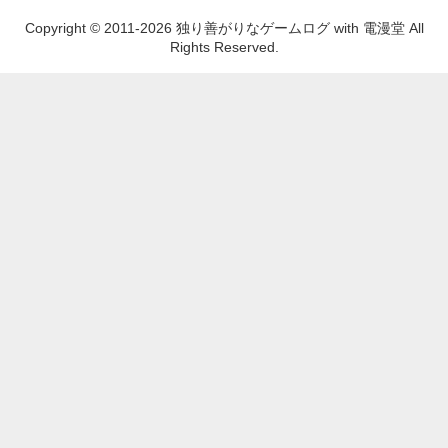
Copyright © 2011-2026 独り善がりなゲームログ with 電漫堂 All
Rights Reserved.