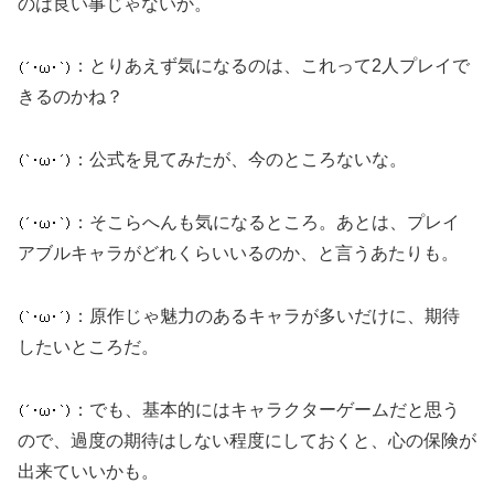
のは良い事じゃないか。
：とりあえず気になるのは、これって2人プレイで
きるのかね？
：公式を見てみたが、今のところないな。
：そこらへんも気になるところ。あとは、プレイ
アブルキャラがどれくらいいるのか、と言うあたりも。
：原作じゃ魅力のあるキャラが多いだけに、期待
したいところだ。
：でも、基本的にはキャラクターゲームだと思う
ので、過度の期待はしない程度にしておくと、心の保険が
出来ていいかも。