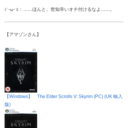
：……ほんと、世知辛いオチ付けるなよ……。
【アマゾンさん】
【Windows】 The Elder Scrolls V: Skyrim (PC) (UK 輸入
版)