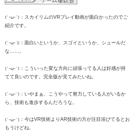
：スカイリムのVRプレイ動画が面白かったのでご
紹介です。
：面白いというか、スゴイというか、シュールだ
な……。
：こういった変な方向に頑張ってる人は好感が持
てて良いのです。完全版が見てみたいね。
：いやまぁ、こうやって努力している人がいるか
ら、技術も進歩するんだろうな。
：今はVR技術よりAR技術の方が注目浴びてるとお
もうけどね。