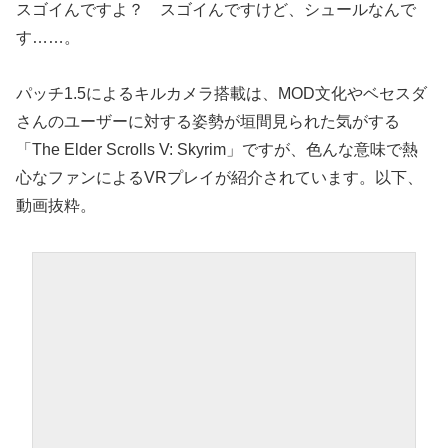
スゴイんですよ？ スゴイんですけど、シュールなんで
す……。
パッチ1.5によるキルカメラ搭載は、MOD文化やベセスダ
さんのユーザーに対する姿勢が垣間見られた気がする
「The Elder Scrolls V: Skyrim」ですが、色んな意味で熱
心なファンによるVRプレイが紹介されています。以下、
動画抜粋。