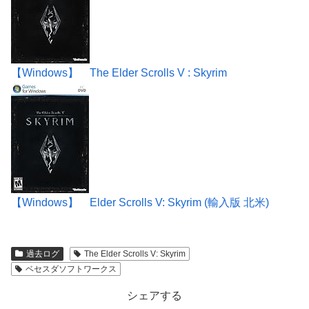
【Windows】 The Elder Scrolls V : Skyrim
【Windows】 Elder Scrolls V: Skyrim (輸入版 北米)
過去ログ
The Elder Scrolls V: Skyrim
ベセスダソフトワークス
シェアする