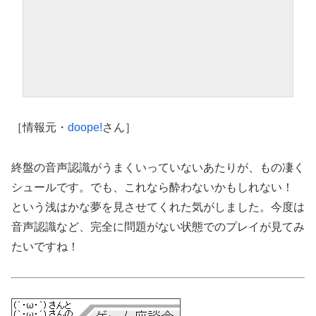
［情報元・
doope!
さん］
終盤の音声認識がうまくいっていないあたりが、もの凄く
シュールです。でも、これなら酔わないかもしれない！
という浅はかな夢を見させてくれた気がしました。今度は
音声認識など、完全に問題がない状態でのプレイが見てみ
たいですね！