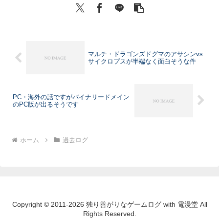
マルチ・ドラゴンズドグマのアサシンvs
サイクロプスが半端なく面白そうな件
PC・海外の話ですがバイナリードメイン
のPC版が出るそうです
ホーム
過去ログ
Copyright © 2011-2026 独り善がりなゲームログ with 電漫堂 All
Rights Reserved.