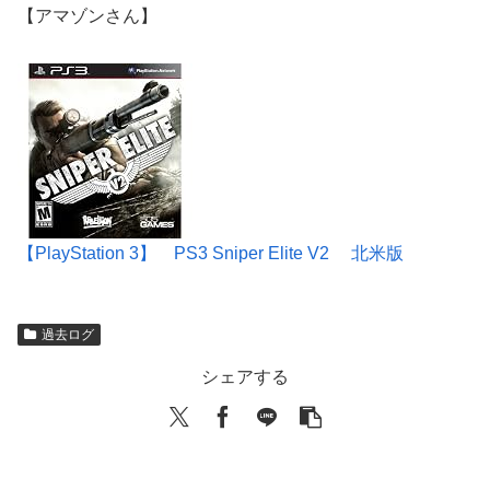
【アマゾンさん】
【PlayStation 3】 PS3 Sniper Elite V2 北米版
過去ログ
シェアする