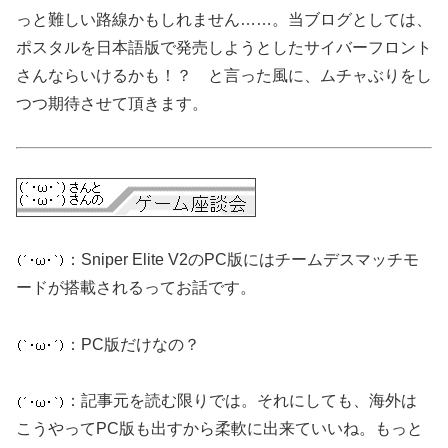
っと難しい路線かもしれません……。当ブログとしては、
ポスタルを日本語版で発売しようとしたサイバーフロント
さんならいけるかも！？ と言った風に、ムチャぶりをし
つつ期待させて頂きます。
：Sniper Elite V2のPC版にはチームデスマッチモ
ードが搭載されるってお話です。
：PC版だけなの？
：記事元を読む限りでは。それにしても、海外は
こうやってPC版も出すから柔軟に出来ていいね。もっと