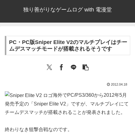
独り善がりなゲームログ with 電漫堂
PC・PC版Sniper Elite V2のマルチプレイはチー
ムデスマッチモードが搭載されるそうです
2012.04.18
海外でPC/PS3/360から2012年5月
発売予定の「Sniper Elite V2」ですが、マルチプレイにて
チームデスマッチが搭載されることが発表されました。
終わりなき狙撃合戦なのです。