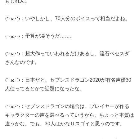
もしれん。
：いやしかし、70人分のボイスって相当だよね。
：予算が凄そうだ……。
：超大作っていわれるだけあるし、流石ベセスダ
さんなのです。
：日本だと、セブンスドラゴン2020が有名声優30
人使ってるとかで話題になったな。
：セブンスドラゴンの場合は、プレイヤーが作る
キャラクターの声を選べるっていうから、ちょっと本質は
違うかな。でも、30人はかなりスゴイと思うのです。