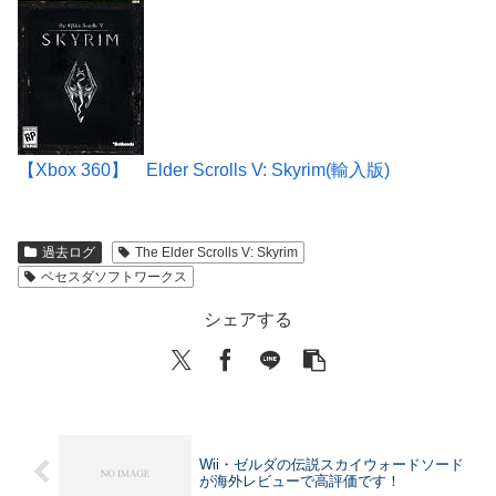
【Xbox 360】 Elder Scrolls V: Skyrim(輸入版)
過去ログ
The Elder Scrolls V: Skyrim
ベセスダソフトワークス
シェアする
Wii・ゼルダの伝説スカイウォードソード
が海外レビューで高評価です！