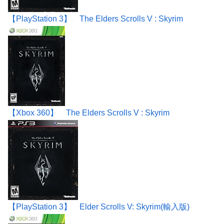
【PlayStation 3】 The Elders Scrolls V : Skyrim
【Xbox 360】 The Elders Scrolls V : Skyrim
【PlayStation 3】 Elder Scrolls V: Skyrim(輸入版)