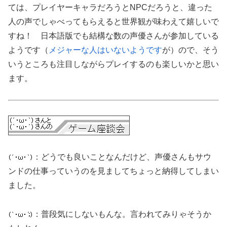
ては、プレイヤーキャラだろうとNPCだろうと、違った
人の声でしゃべってもらえると世界観が味わえて嬉しいで
すね！ 日本語版でも結構な数の声優さんが参加している
ようです（
メジャーな人はいないようです
が）ので、そう
いうところも注目しながらプレイするのも楽しいかと思い
ます。
：どうでも良いことなんだけど、声優さんもサウ
ンドの仕事っていうのを見ましてちょっと納得してしまい
ました。
：普段気にしないもんな。言われてみりゃそうか