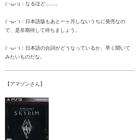
：なるほど……。
：日本語版もあと一ヶ月しないうちに発売なの
で、是非期待して待ちましょう。
：日本語の台詞がどうなっているか、早く聞いて
みたいものだな。
【アマゾンさん】