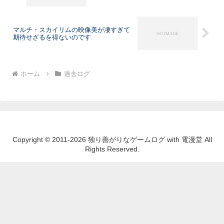
マルチ・スカイリムの映像美が凄すぎて
期待せざるを得ないのです
ホーム
過去ログ
Copyright © 2011-2026 独り善がりなゲームログ with 電漫堂 All
Rights Reserved.