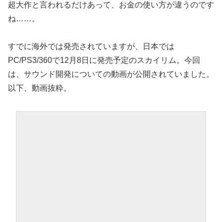
超大作と言われるだけあって、お金の使い方が違うのです
ね……。
すでに海外では発売されていますが、日本では
PC/PS3/360で12月8日に発売予定のスカイリム。今回
は、サウンド開発についての動画が公開されていました。
以下、動画抜粋。