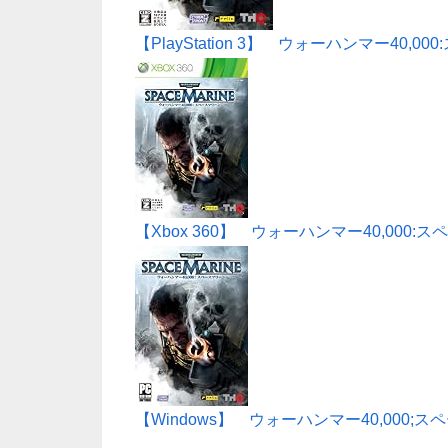
【PlayStation 3】 ウォーハンマー40,0
【Xbox 360】 ウォーハンマー40,000:
【Windows】 ウォーハンマー40,000;