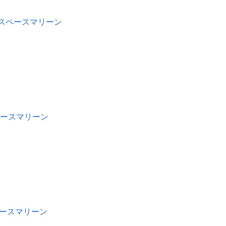
00:スペースマリーン
スペースマリーン
スペースマリーン