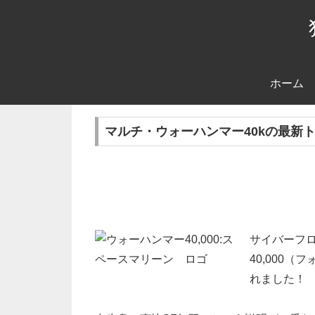
ホーム
マルチ・ウォーハンマー40kの最新
サイバーフロ
40,000
れました！