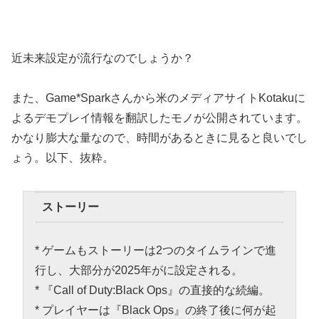
近未来設定が流行なのでしょうか？
また、Game*Sparkさんから米のメディアサイトKotakuに
よるデモプレイ情報を翻訳したモノが公開されています。
かなり膨大な量なので、時間があるときに見ると良いでし
ょう。以下、抜粋。
ストーリー
* ゲームもストーリーは2つのタイムラインで進
行し、大部分が2025年がに設定される。
* 『Call of Duty:Black Ops』の直接的な続編。
* プレイヤーは『Black Ops』の終了後に何が起