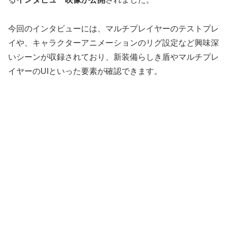
今回のインタビューには、マルチプレイヤーのテストプレ
イや、キャラクターアニメーションのリグ設定など興味深
いシーンが収録されており、新装備らしき盾やマルチプレ
イヤーのUIといった要素が確認できます。