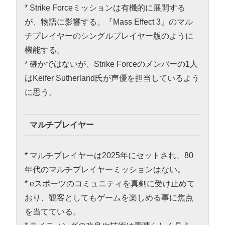
* Strike Forceミッションは有機的に展開する
が、物語に影響する。『Mass Effect 3』のマル
チプレイヤーのシングルプレイヤー版のように
機能する。
* 確かではないが、Strike Forceのメンバーの1人
はKeifer Sutherland氏が声優を担当しているよう
に思う。
マルチプレイヤー
* マルチプレイヤーは2025年にセットされ、80
年代のマルチプレイヤーミッションはない。
* eスポーツのコミュニティを真剣に受け止めて
おり、観客としてもゲームを楽しめる事に焦点
を当てている。