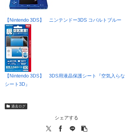
【Nintendo 3DS】 ニンテンドー3DS コバルトブルー
【Nintendo 3DS】 3DS用液晶保護シート『空気入らな
シート3D』
過去ログ
シェアする