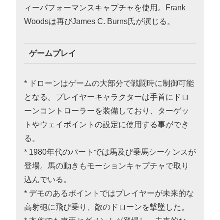
ィーパフォーマンスキャプチャを使用。Frank
Woodsは再びJames C. Burns氏が演じる。
ゲームプレイ
* ドローンはゲームの大部分で戦闘時に制御可能
となる。プレイヤーキャラクターは手首にドロ
ーンコントローラーを装備しており、ターゲッ
トやウェイポイントの設定に使用する事ができ
る。
* 1980年代のパートでは馬及び乗馬シーケンスが
登場。馬の動きもモーションキャプチャで取り
込んでいる。
* デモのあるポイントではプレイヤーが未来的な
高射砲に飛び乗り、敵のドローンを撃墜した。