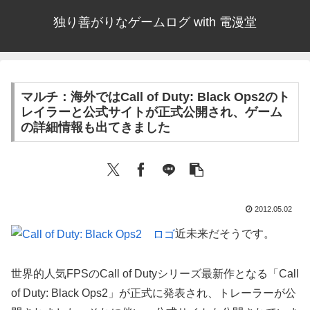
独り善がりなゲームログ with 電漫堂
マルチ：海外ではCall of Duty: Black Ops2のト
レイラーと公式サイトが正式公開され、ゲーム
の詳細情報も出てきました
2012.05.02
近未来だそうです。
世界的人気FPSのCall of Dutyシリーズ最新作となる「Call
of Duty: Black Ops2」が正式に発表され、トレーラーが公