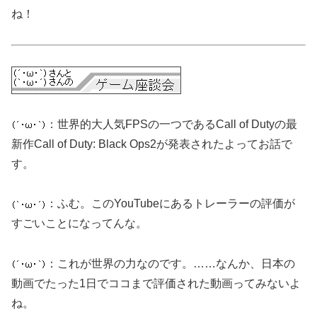
ね！
：世界的大人気FPSの一つであるCall of Dutyの最
新作Call of Duty: Black Ops2が発表されたよってお話で
す。
：ふむ。このYouTubeにあるトレーラーの評価が
すごいことになってんな。
：これが世界の力なのです。……なんか、日本の
動画でたった1日でココまで評価された動画ってみないよ
ね。