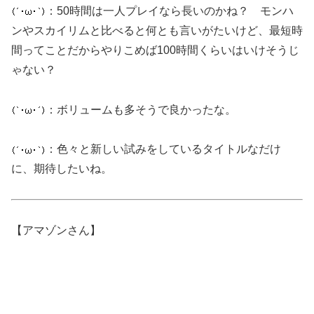
：50時間は一人プレイなら長いのかね？ モンハ
ンやスカイリムと比べると何とも言いがたいけど、最短時
間ってことだからやりこめば100時間くらいはいけそうじ
ゃない？
：ボリュームも多そうで良かったな。
：色々と新しい試みをしているタイトルなだけ
に、期待したいね。
【アマゾンさん】