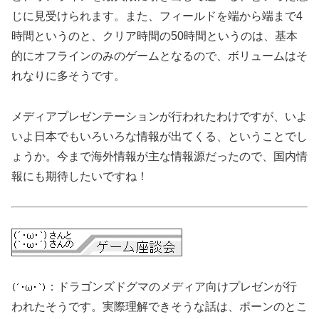
じに見受けられます。また、フィールドを端から端まで4
時間というのと、クリア時間の50時間というのは、基本
的にオフラインのみのゲームとなるので、ボリュームはそ
れなりに多そうです。
メディアプレゼンテーションが行われたわけですが、いよ
いよ日本でもいろいろな情報が出てくる、ということでし
ょうか。今まで海外情報が主な情報源だったので、国内情
報にも期待したいですね！
：ドラゴンズドグマのメディア向けプレゼンが行
われたそうです。実際理解できそうな話は、ポーンのとこ