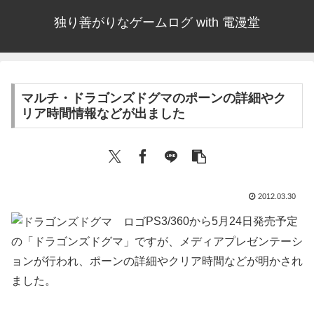
独り善がりなゲームログ with 電漫堂
マルチ・ドラゴンズドグマのポーンの詳細やク
リア時間情報などが出ました
2012.03.30
PS3/360から5月24日発売予定
の「ドラゴンズドグマ」ですが、メディアプレゼンテーシ
ョンが行われ、ポーンの詳細やクリア時間などが明かされ
ました。