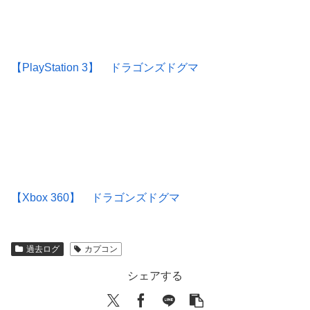
【PlayStation 3】 ドラゴンズドグマ
【Xbox 360】 ドラゴンズドグマ
過去ログ
カプコン
シェアする