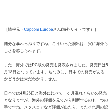
［情報元・
Capcom Europe
さん(海外サイトです）］
随分な暴れっぷりですね。こういった演出は、実に海外ら
しさを感じられます。
また、海外ではPC版の発売も発表されました。発売日は5
月18日となっています。ちなみに、日本での発売がある
かどうかは未だわかりません。
日本では4月26日と海外に比べて一ヶ月遅れくらいの発売
となりますが、海外の評価を見てから判断するのも一つの
手ですね。メタスコアなど評価が出たら、またそれ用の記