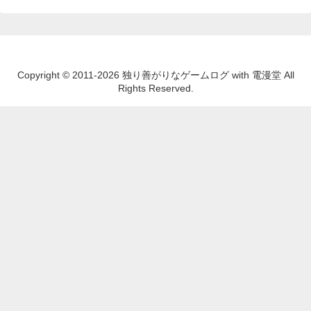
Copyright © 2011-2026 独り善がりなゲームログ with 電漫堂 All
Rights Reserved.