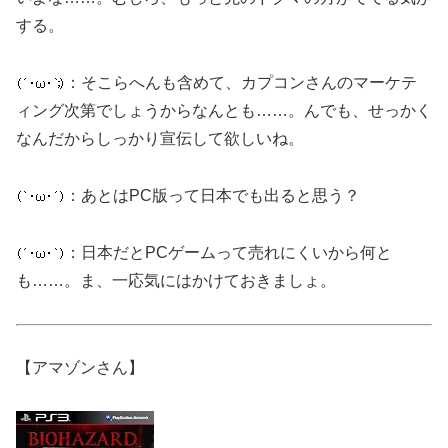
する。
：そこらへんも含めて、カプコンさんのマーケテ
ィング次第でしょうからなんとも……。んでも、せっかく
なんだからしっかり宣伝して欲しいね。
：あとはPC版って日本でも出ると思う？
：日本だとPCゲームって売れにくいから何と
も……。ま、一応気にはかけておきましょ。
【アマゾンさん】