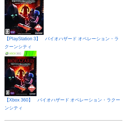
【PlayStation 3】 バイオハザード オペレーション・ラ
クーンシティ
【Xbox 360】 バイオハザード オペレーション・ラクー
ンシティ