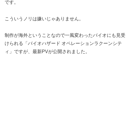
です。
こういうノリは嫌いじゃありません。
制作が海外ということなので一風変わったバイオにも見受
けられる「バイオハザード オペレーションラクーンシテ
ィ」ですが、最新PVが公開されました。