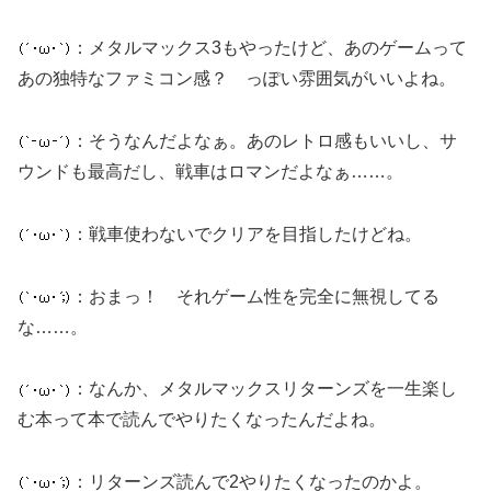
：メタルマックス3もやったけど、あのゲームって
あの独特なファミコン感？ っぽい雰囲気がいいよね。
：そうなんだよなぁ。あのレトロ感もいいし、サ
ウンドも最高だし、戦車はロマンだよなぁ……。
：戦車使わないでクリアを目指したけどね。
：おまっ！ それゲーム性を完全に無視してる
な……。
：なんか、メタルマックスリターンズを一生楽し
む本って本で読んでやりたくなったんだよね。
：リターンズ読んで2やりたくなったのかよ。