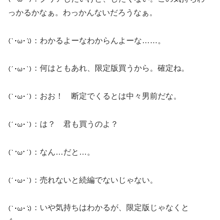
っかるかなぁ。わっかんないだろうなぁ。
：わかるよーなわからんよーな……。
：何はともあれ、限定版買うから。確定ね。
：おお！ 断定でくるとは中々男前だな。
：は？ 君も買うのよ？
：なん…だと…。
：売れないと続編でないじゃない。
：いや気持ちはわかるが、限定版じゃなくと