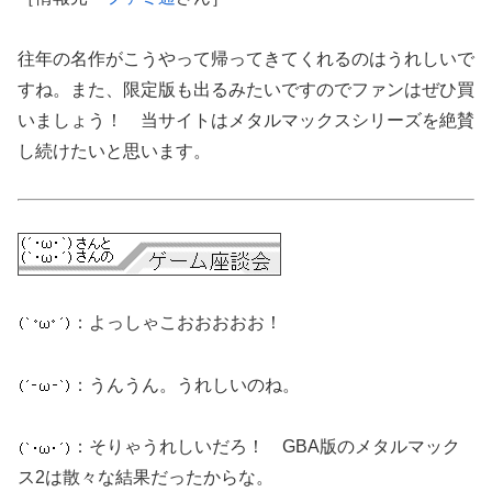
往年の名作がこうやって帰ってきてくれるのはうれしいで
すね。また、限定版も出るみたいですのでファンはぜひ買
いましょう！ 当サイトはメタルマックスシリーズを絶賛
し続けたいと思います。
：よっしゃこおおおおお！
：うんうん。うれしいのね。
：そりゃうれしいだろ！ GBA版のメタルマック
ス2は散々な結果だったからな。