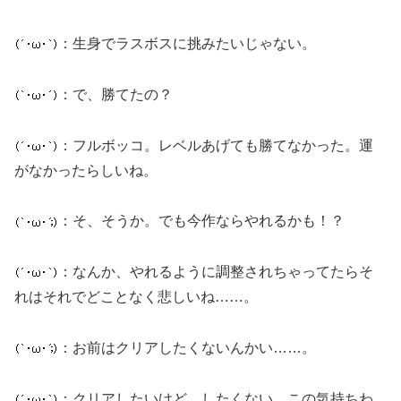
：生身でラスボスに挑みたいじゃない。
：で、勝てたの？
：フルボッコ。レベルあげても勝てなかった。運
がなかったらしいね。
：そ、そうか。でも今作ならやれるかも！？
：なんか、やれるように調整されちゃってたらそ
れはそれでどことなく悲しいね……。
：お前はクリアしたくないんかい……。
：クリアしたいけど、したくない。この気持ちわ