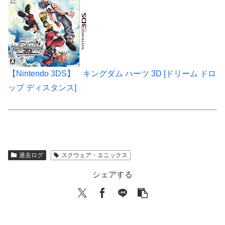
【Nintendo 3DS】 キングダム ハーツ 3D [ドリーム ドロ
ップ ディスタンス]
過去ログ
スクウェア・エニックス
シェアする