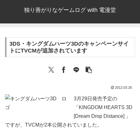
独り善がりなゲームログ with 電漫堂
3DS・キングダムハーツ3Dのキャンペーンサイ
トにTVCMが追加されています
2012.03.26
3月29日発売予定の
「KINGDOM HEARTS 3D
[Dream Drop Distance] 」
ですが、TVCMが2本公開されていました。