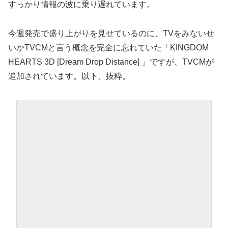
すっかり情報の波に乗り遅れています。
今週発売で盛り上がりを見せているのに、TVをみないせ
いかTVCMと言う概念を完全に忘れていた「KINGDOM
HEARTS 3D [Dream Drop Distance] 」ですが、TVCMが
追加されています。以下、抜粋。