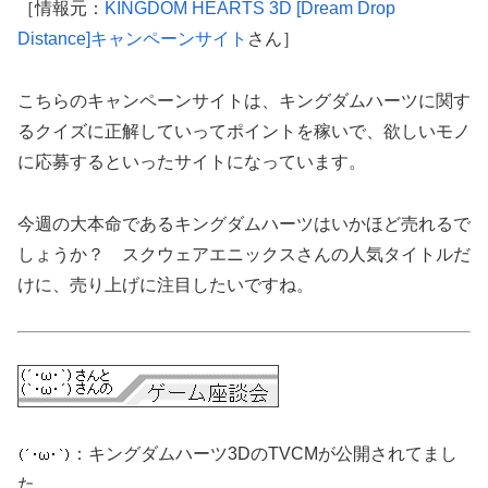
［情報元：
KINGDOM HEARTS 3D [Dream Drop
Distance]キャンペーンサイト
さん］
こちらのキャンペーンサイトは、キングダムハーツに関す
るクイズに正解していってポイントを稼いで、欲しいモノ
に応募するといったサイトになっています。
今週の大本命であるキングダムハーツはいかほど売れるで
しょうか？ スクウェアエニックスさんの人気タイトルだ
けに、売り上げに注目したいですね。
：キングダムハーツ3DのTVCMが公開されてまし
た。