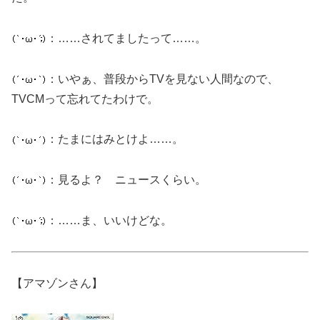
：……されてましたって……。
：いやぁ、普段からTVを見ない人間なので、
TVCMって忘れてたわけで。
：たまにはみとけよ……。
：見るよ？ ニュースくらい。
：……ま、いいけどな。
【アマゾンさん】