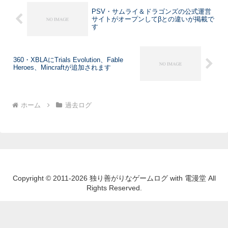
PSV・サムライ＆ドラゴンズの公式運営
サイトがオープンしてβとの違いが掲載で
す
360・XBLAにTrials Evolution、Fable
Heroes、Mincraftが追加されます
ホーム
過去ログ
Copyright © 2011-2026 独り善がりなゲームログ with 電漫堂 All
Rights Reserved.