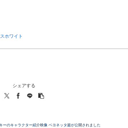
アイスホワイト
シェアする
キーのキャラクター紹介映像 ベヨネッタ篇が公開されました