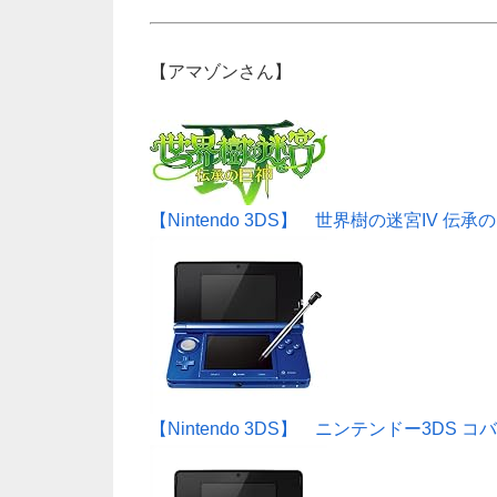
【アマゾンさん】
【Nintendo 3DS】 世界樹の迷宮IV 伝承
【Nintendo 3DS】 ニンテンドー3DS 