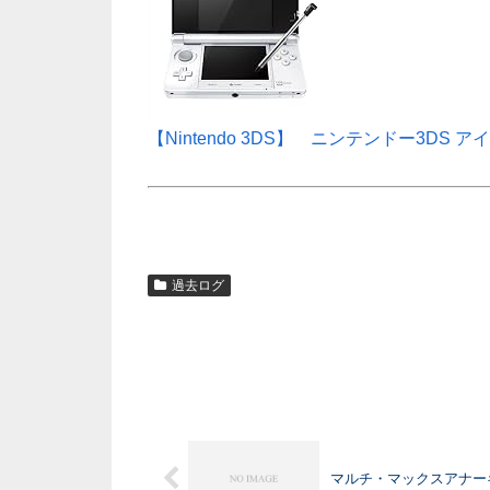
【Nintendo 3DS】 ニンテンドー3DS 
過去ログ
マルチ・マックスアナー