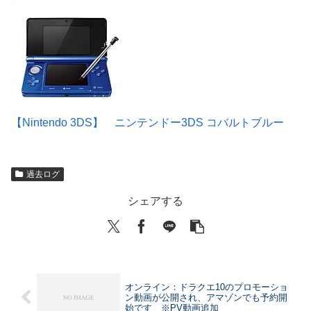
【Nintendo 3DS】 ニンテンドー3DS コバルトブルー
過去ログ
シェアする
オンライン：ドラクエ10のプロモーショ
ン動画が公開され、アマゾンでも予約開
始です ※PV動画追加