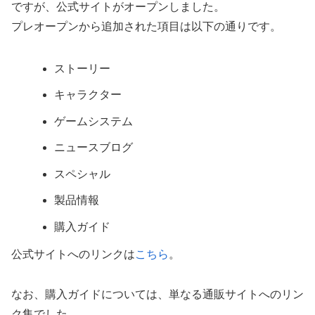
ですが、公式サイトがオープンしました。
プレオープンから追加された項目は以下の通りです。
ストーリー
キャラクター
ゲームシステム
ニュースブログ
スペシャル
製品情報
購入ガイド
公式サイトへのリンクは
こちら
。
なお、購入ガイドについては、単なる通販サイトへのリン
ク集でした。