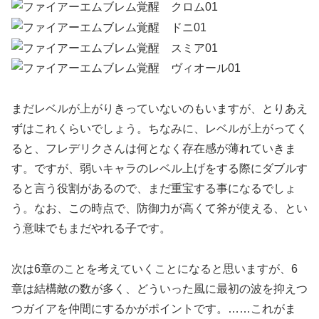
まだレベルが上がりきっていないのもいますが、とりあえ
ずはこれくらいでしょう。ちなみに、レベルが上がってく
ると、フレデリクさんは何となく存在感が薄れていきま
す。ですが、弱いキャラのレベル上げをする際にダブルす
ると言う役割があるので、まだ重宝する事になるでしょ
う。なお、この時点で、防御力が高くて斧が使える、とい
う意味でもまだやれる子です。
次は6章のことを考えていくことになると思いますが、6
章は結構敵の数が多く、どういった風に最初の波を抑えつ
つガイアを仲間にするかがポイントです。……これがま