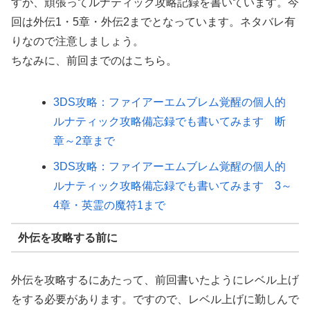
すが、頑張ってルナティック攻略記録を書いています。今
回は外伝1・5章・外伝2までとなっています。ネタバレ有
りなので注意しましょう。
ちなみに、前回までのはこちら。
3DS攻略：ファイアーエムブレム覚醒の個人的
ルナティック攻略備忘録でも書いてみます 断
章～2章まで
3DS攻略：ファイアーエムブレム覚醒の個人的
ルナティック攻略備忘録でも書いてみます 3～
4章・英霊の魔符1まで
外伝を攻略する前に
外伝を攻略するにあたって、前回書いたようにレベル上げ
をする必要があります。ですので、レベル上げに勤しんで