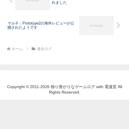
れました
マルチ：Prototype2の海外レビューが公
開されたようです
ホーム
過去ログ
Copyright © 2011-2026 独り善がりなゲームログ with 電漫堂 All
Rights Reserved.