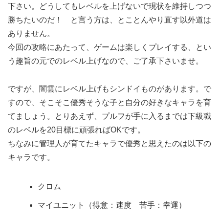
下さい。どうしてもレベルを上げないで現状を維持しつつ
勝ちたいのだ！ と言う方は、とことんやり直す以外道は
ありません。
今回の攻略にあたって、ゲームは楽しくプレイする、とい
う趣旨の元でのレベル上げなので、ご了承下さいませ。
ですが、闇雲にレベル上げもシンドイものがあります。で
すので、そこそこ優秀そうな子と自分の好きなキャラを育
てましょう。とりあえず、プルフが手に入るまでは下級職
のレベルを20目標に頑張ればOKです。
ちなみに管理人が育てたキャラで優秀と思えたのは以下の
キャラです。
クロム
マイユニット（得意：速度 苦手：幸運）