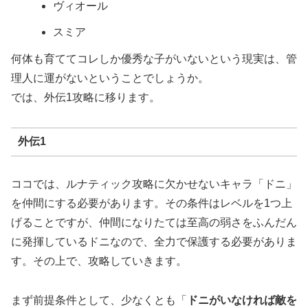
ヴィオール
スミア
何体も育ててコレしか優秀な子がいないという現実は、管
理人に運がないということでしょうか。
では、外伝1攻略に移ります。
外伝1
ココでは、ルナティック攻略に欠かせないキャラ「ドニ」
を仲間にする必要があります。その条件はレベルを1つ上
げることですが、仲間になりたては至高の弱さをふんだん
に発揮しているドニなので、全力で保護する必要がありま
す。その上で、攻略していきます。
まず前提条件として、少なくとも「
ドニがいなければ敵を