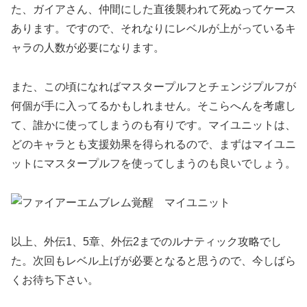
た、ガイアさん、仲間にした直後襲われて死ぬってケース
あります。ですので、それなりにレベルが上がっているキ
ャラの人数が必要になります。
また、この頃になればマスタープルフとチェンジプルフが
何個が手に入ってるかもしれません。そこらへんを考慮し
て、誰かに使ってしまうのも有りです。マイユニットは、
どのキャラとも支援効果を得られるので、まずはマイユニ
ットにマスタープルフを使ってしまうのも良いでしょう。
以上、外伝1、5章、外伝2までのルナティック攻略でし
た。次回もレベル上げが必要となると思うので、今しばら
くお待ち下さい。