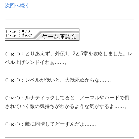
次回へ続く
：とりあえず、外伝1、2と5章を攻略しました。レ
ベル上げシンドイわぁ……。
：レベルが低いと、大抵死ぬからな……。
：ルナティックしてると、ノーマルやハードで倒
されていく敵の気持ちがわかるような気がするよ……。
：敵に同情してどーすんだよ……。