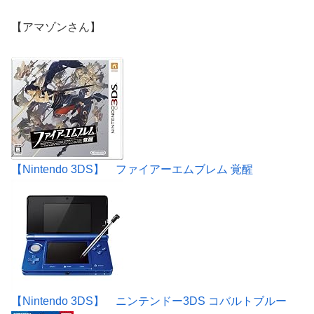
【アマゾンさん】
【Nintendo 3DS】 ファイアーエムブレム 覚醒
【Nintendo 3DS】 ニンテンドー3DS コバルトブルー